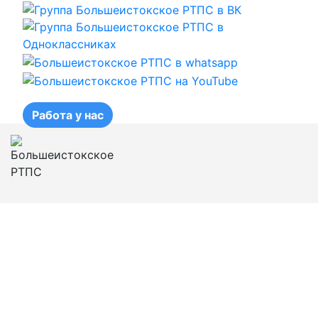
Работа у нас