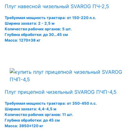
Плуг навесной чизельный SVAROG ПЧ-2,5
Требуемая мощность трактора: от 150-220 л.с.
Ширина захвата: 2 - 2,5 м
Количество рабочих органов: 5 шт.
Глубина обработки: до 30…45 см
Масса: 1270±38 кг
Плуг прицепной чизельный SVAROG ПЧП-4,5
Требуемая мощность трактора: от 350-450 л.с.
Ширина захвата: 4,4-4,5 м
Количество рабочих органов: 11 шт.
Глубина обработки: до 45 см
Масса: 3950±120 кг