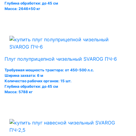
Глубина обработки: до 45 см
Масса: 2646±50 кг
Плуг полуприцепной чизельный SVAROG ПЧ-6
Требуемая мощность трактора: от 450-500 л.с.
Ширина захвата: 6 м
Количество рабочих органов: 15 шт.
Глубина обработки: до 45 см
Масса: 5788 кг