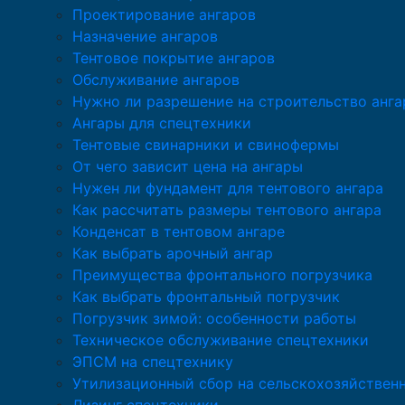
Проектирование ангаров
Назначение ангаров
Тентовое покрытие ангаров
Обслуживание ангаров
Нужно ли разрешение на строительство анга
Ангары для спецтехники
Тентовые свинарники и свинофермы
От чего зависит цена на ангары
Нужен ли фундамент для тентового ангара
Как рассчитать размеры тентового ангара
Конденсат в тентовом ангаре
Как выбрать арочный ангар
Преимущества фронтального погрузчика
Как выбрать фронтальный погрузчик
Погрузчик зимой: особенности работы
Техническое обслуживание спецтехники
ЭПСМ на спецтехнику
Утилизационный сбор на сельскохозяйствен