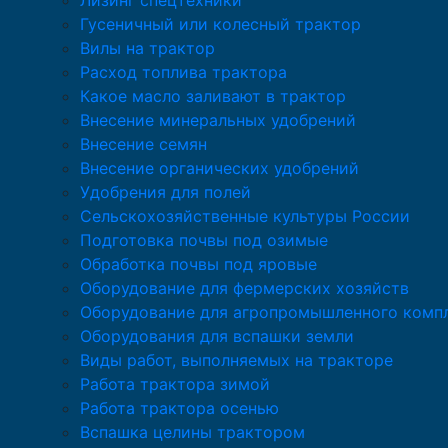
Лизинг спецтехники
Гусеничный или колесный трактор
Вилы на трактор
Расход топлива трактора
Какое масло заливают в трактор
Внесение минеральных удобрений
Внесение семян
Внесение органических удобрений
Удобрения для полей
Сельскохозяйственные культуры России
Подготовка почвы под озимые
Обработка почвы под яровые
Оборудование для фермерских хозяйств
Оборудование для агропромышленного комп
Оборудования для вспашки земли
Виды работ, выполняемых на тракторе
Работа трактора зимой
Работа трактора осенью
Вспашка целины трактором