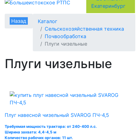
Назад
Каталог
Сельскохозяйственная техника
Почвообработка
Плуги чизельные
Плуги чизельные
Плуг навесной чизельный SVAROG ПЧ-4,5
Требуемая мощность трактора: от 240-400 л.с.
Ширина захвата: 4,4-4,5 м
Количество рабочих органов: 11 шт.