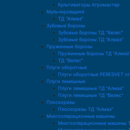
Культиваторы Агромастер
Мульчировщики
ТД "Алмаз"
Зубовые бороны
Зубовые бороны ТД "Велес"
Зубовые бороны ТД "Алмаз"
Пружинные бороны
Пружинные бороны ТД "Алмаз
ТД "Велес"
Плуги оборотные
Плуги оборотные PERESVET от
Плуги лемешные
Плуги лемешные ТД "Алмаз"
Плуги лемешные ТД "Велес"
Плоскорезы
Плоскорезы ТД "Алмаз"
Многооперационные машины
Многооперационные машины Т