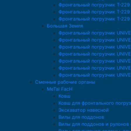
Фронтальный погрузчик T-229
Фронтальный погрузчик T-229
Фронтальный погрузчик T-229
Большая Земля
Фронтальный погрузчик UNIV
Фронтальный погрузчик UNIVE
Фронтальный погрузчик UNIV
Фронтальный погрузчик UNIV
Фронтальный погрузчик UNIV
Фронтальный погрузчик UNIV
Фронтальный погрузчик UNIV
Сменные рабочие органы
MeTal FacH
Ковш
Ковш для фронтального погруз
Экскаватор навесной
Вилы для поддонов
Вилы для поддонов и рулонов 