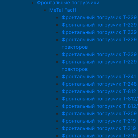
Фронтальные погрузчики
MeTal FacH
Фронтальный погрузчик T-229
Фронтальный погрузчик T-229
Фронтальный погрузчик T-229
Фронтальный погрузчик T-229
тракторов
Фронтальный погрузчик Т-229
Фронтальный погрузчик T-229
тракторов
Фронтальный погрузчик T-241
Фронтальный погрузчик T-248
Фронтальный погрузчик T-812
Фронтальный погрузчик T-812/
Фронтальный погрузчик T-812
Фронтальный погрузчик T-209
Фронтальный погрузчик T-219
Фронтальный погрузчик T-219 
Фронтальный погрузчик T-219