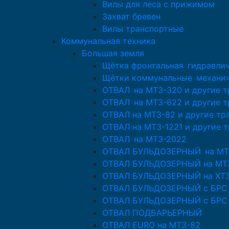
Вилы для леса с прижимом
Захват бревен
Вилы транспортные
Коммунальная техника
Большая земля
Щётка фронтальная гидравлич
Щётки коммунальные механи
ОТВАЛ на МТЗ-320 и другие 
ОТВАЛ на МТЗ-622 и другие 
ОТВАЛ на МТЗ-82 и другие тр
ОТВАЛ на МТЗ-1221 и другие 
ОТВАЛ на МТЗ-2022
ОТВАЛ БУЛЬДОЗЕРНЫЙ на МТ
ОТВАЛ БУЛЬДОЗЕРНЫЙ на МТЗ
ОТВАЛ БУЛЬДОЗЕРНЫЙ на ХТЗ-
ОТВАЛ БУЛЬДОЗЕРНЫЙ с БРС д
ОТВАЛ БУЛЬДОЗЕРНЫЙ с БРС 
ОТВАЛ ПОДБАРЬЕРНЫЙ
ОТВАЛ EURO на МТЗ-82