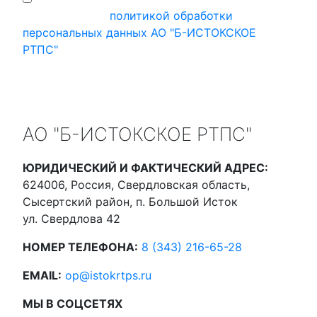
ознакомился с
политикой обработки
персональных данных АО "Б-ИСТОКСКОЕ
РТПС"
АО "Б-ИСТОКСКОЕ РТПС"
ЮРИДИЧЕСКИЙ И ФАКТИЧЕСКИЙ АДРЕС:
624006, Россия, Свердловская область,
Сысертский район, п. Большой Исток
ул. Свердлова 42
НОМЕР ТЕЛЕФОНА:
8 (343) 216-65-28
EMAIL:
op@istokrtps.ru
МЫ В СОЦСЕТЯХ