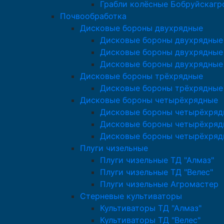
Грабли колёсные Бобруйскаг
Почвообработка
Дисковые бороны двухрядные
Дисковые бороны двухрядные 
Дисковые бороны двухрядные 
Дисковые бороны двухрядные
Дисковые бороны трёхрядные
Дисковые бороны трёхрядные
Дисковые бороны четырёхрядные
Дисковые бороны четырёхряд
Дисковые бороны четырёхрядн
Дисковые бороны четырёхряд
Плуги чизельные
Плуги чизельные ТД "Алмаз"
Плуги чизельные ТД "Велес"
Плуги чизельные Агромастер
Стерневые культиваторы
Культиваторы ТД "Алмаз"
Культиваторы ТД "Велес"