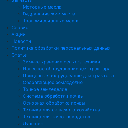
Запчасти
Моторные масла
Гидравлические масла
Трансмиссионные масла
Сервис
Акции
Новости
Политика обработки персональных данных
Статьи
Зимнее хранение сельхозтехники
Навесное оборудование для трактора
Прицепное оборудование для трактора
Сберегающее земледелие
Точное земледелие
Система обработки почвы
Основная обработка почвы
Техника для сельского хозяйства
Техника для животноводства
Лущение