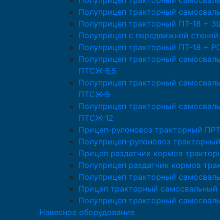
Полуприцеп тракторный самосвал
Полуприцеп тракторный самосвал
Полуприцеп тракторный ПТ-18 + 
Полуприцеп с передвижной стеной
Полуприцеп тракторный ПТ-18 + Р
Полуприцеп тракторный самосвал
ПТСЖ-6,5
Полуприцеп тракторный самосвал
ПТСЖ-9
Полуприцеп тракторный самосвал
ПТСЖ-12
Прицеп-рулоновоз тракторный ПРТ
Полуприцеп-рулоновоз тракторный
Прицеп раздатчик кормов трактор
Полуприцеп раздатчик кормов тра
Полуприцеп тракторный самосвал
Прицеп тракторный самосвальный 
Полуприцеп тракторный самосвал
Навесное оборудование