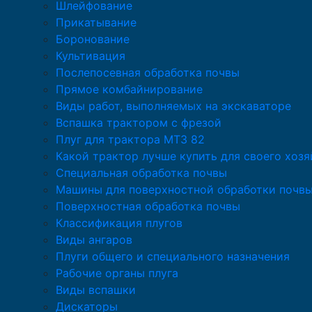
Шлейфование
Прикатывание
Боронование
Культивация
Послепосевная обработка почвы
Прямое комбайнирование
Виды работ, выполняемых на экскаваторе
Вспашка трактором с фрезой
Плуг для трактора МТЗ 82
Какой трактор лучше купить для своего хозя
Специальная обработка почвы
Машины для поверхностной обработки почв
Поверхностная обработка почвы
Классификация плугов
Виды ангаров
Плуги общего и специального назначения
Рабочие органы плуга
Виды вспашки
Дискаторы