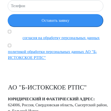
Я подтверждаю, что ознакомился и принимаю
условия
согласия на обработку персональных данных
Ставя отметку, я подтверждаю, что ознакомился с
политикой обработки персональных данных АО "Б-
ИСТОКСКОЕ РТПС"
АО "Б-ИСТОКСКОЕ РТПС"
ЮРИДИЧЕСКИЙ И ФАКТИЧЕСКИЙ АДРЕС:
624006, Россия, Свердловская область, Сысертский район,
п. Большой Исток