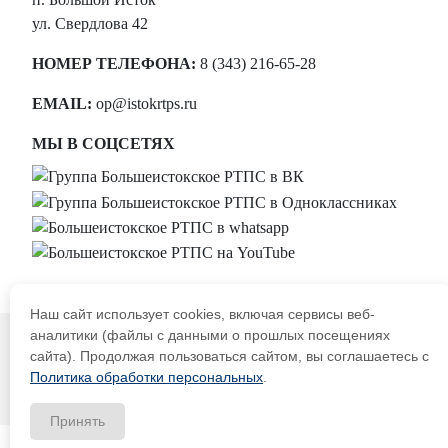
ул. Свердлова 42
НОМЕР ТЕЛЕФОНА:
8 (343) 216-65-28
EMAIL:
op@istokrtps.ru
МЫ В СОЦСЕТЯХ
Работа у нас
Наш сайт использует cookies, включая сервисы веб-
аналитики (файлы с данными о прошлых посещениях
сайта). Продолжая пользоваться сайтом, вы соглашаетесь с
Политика обработки персональных
.
Принять
Заказать звонок