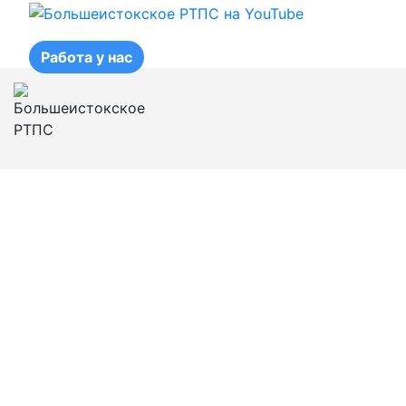
Работа у нас