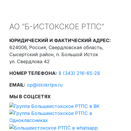
АО "Б-ИСТОКСКОЕ РТПС"
ЮРИДИЧЕСКИЙ И ФАКТИЧЕСКИЙ АДРЕС:
624006, Россия, Свердловская область,
Сысертский район, п. Большой Исток
ул. Свердлова 42
НОМЕР ТЕЛЕФОНА:
8 (343) 216-65-28
EMAIL:
op@istokrtps.ru
МЫ В СОЦСЕТЯХ