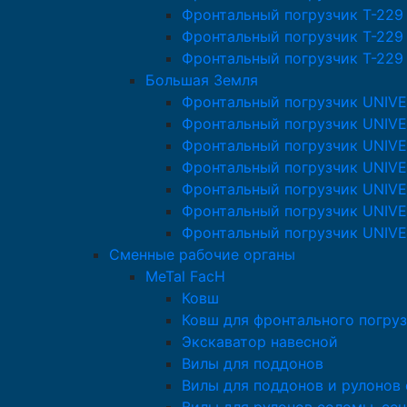
Фронтальный погрузчик T-229
Фронтальный погрузчик T-229
Фронтальный погрузчик T-229
Большая Земля
Фронтальный погрузчик UNIV
Фронтальный погрузчик UNIVE
Фронтальный погрузчик UNIV
Фронтальный погрузчик UNIV
Фронтальный погрузчик UNIV
Фронтальный погрузчик UNIV
Фронтальный погрузчик UNIV
Сменные рабочие органы
MeTal FacH
Ковш
Ковш для фронтального погруз
Экскаватор навесной
Вилы для поддонов
Вилы для поддонов и рулонов 