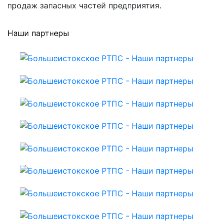
продаж запасных частей предприятия.
Наши партнеры