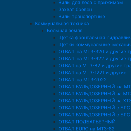
Вилы для леса с прижимом
Захват бревен
Вилы транспортные
Коммунальная техника
Большая земля
Щётка фронтальная гидравлич
Щётки коммунальные механи
ОТВАЛ на МТЗ-320 и другие 
ОТВАЛ на МТЗ-622 и другие 
ОТВАЛ на МТЗ-82 и другие тр
ОТВАЛ на МТЗ-1221 и другие 
ОТВАЛ на МТЗ-2022
ОТВАЛ БУЛЬДОЗЕРНЫЙ на МТ
ОТВАЛ БУЛЬДОЗЕРНЫЙ на МТЗ
ОТВАЛ БУЛЬДОЗЕРНЫЙ на ХТЗ-
ОТВАЛ БУЛЬДОЗЕРНЫЙ с БРС д
ОТВАЛ БУЛЬДОЗЕРНЫЙ с БРС 
ОТВАЛ ПОДБАРЬЕРНЫЙ
ОТВАЛ EURO на МТЗ-82