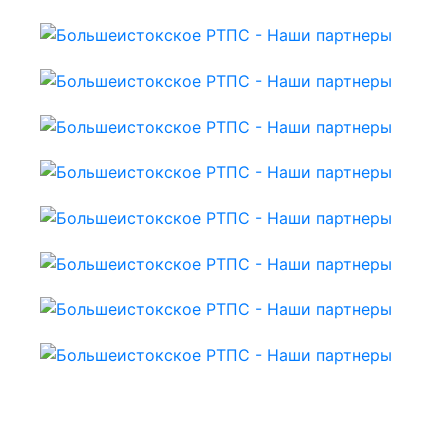
ОБРАТНАЯ СВЯЗЬ