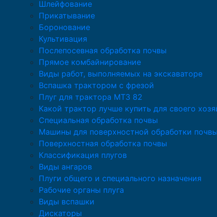
Шлейфование
Прикатывание
Боронование
Культивация
Послепосевная обработка почвы
Прямое комбайнирование
Виды работ, выполняемых на экскаваторе
Вспашка трактором с фрезой
Плуг для трактора МТЗ 82
Какой трактор лучше купить для своего хозя
Специальная обработка почвы
Машины для поверхностной обработки почв
Поверхностная обработка почвы
Классификация плугов
Виды ангаров
Плуги общего и специального назначения
Рабочие органы плуга
Виды вспашки
Дискаторы