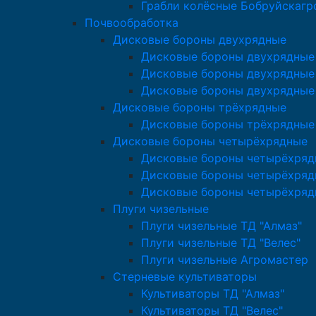
Грабли колёсные Бобруйскаг
Почвообработка
Дисковые бороны двухрядные
Дисковые бороны двухрядные 
Дисковые бороны двухрядные 
Дисковые бороны двухрядные
Дисковые бороны трёхрядные
Дисковые бороны трёхрядные
Дисковые бороны четырёхрядные
Дисковые бороны четырёхряд
Дисковые бороны четырёхрядн
Дисковые бороны четырёхряд
Плуги чизельные
Плуги чизельные ТД "Алмаз"
Плуги чизельные ТД "Велес"
Плуги чизельные Агромастер
Стерневые культиваторы
Культиваторы ТД "Алмаз"
Культиваторы ТД "Велес"