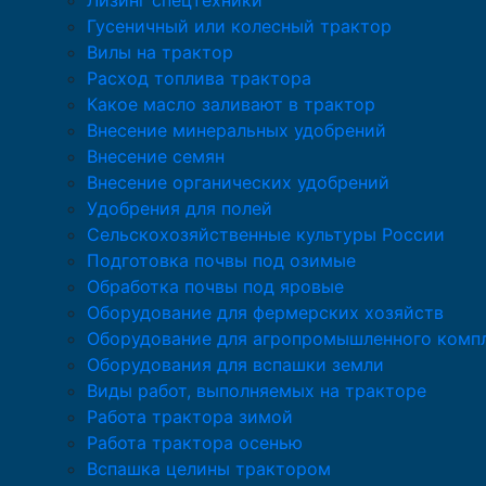
Лизинг спецтехники
Гусеничный или колесный трактор
Вилы на трактор
Расход топлива трактора
Какое масло заливают в трактор
Внесение минеральных удобрений
Внесение семян
Внесение органических удобрений
Удобрения для полей
Сельскохозяйственные культуры России
Подготовка почвы под озимые
Обработка почвы под яровые
Оборудование для фермерских хозяйств
Оборудование для агропромышленного комп
Оборудования для вспашки земли
Виды работ, выполняемых на тракторе
Работа трактора зимой
Работа трактора осенью
Вспашка целины трактором