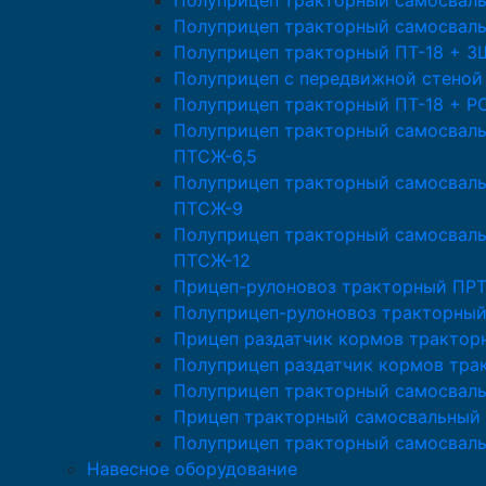
Полуприцеп тракторный самосвал
Полуприцеп тракторный самосвал
Полуприцеп тракторный ПТ-18 + 
Полуприцеп с передвижной стеной
Полуприцеп тракторный ПТ-18 + Р
Полуприцеп тракторный самосвал
ПТСЖ-6,5
Полуприцеп тракторный самосвал
ПТСЖ-9
Полуприцеп тракторный самосвал
ПТСЖ-12
Прицеп-рулоновоз тракторный ПРТ
Полуприцеп-рулоновоз тракторный
Прицеп раздатчик кормов трактор
Полуприцеп раздатчик кормов тра
Полуприцеп тракторный самосвал
Прицеп тракторный самосвальный 
Полуприцеп тракторный самосвал
Навесное оборудование