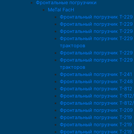
Фронтальные погрузчики
MeTal FacH
Фронтальный погрузчик T-229
Фронтальный погрузчик T-229
Фронтальный погрузчик T-229
Фронтальный погрузчик T-229
тракторов
Фронтальный погрузчик Т-229
Фронтальный погрузчик T-229
тракторов
Фронтальный погрузчик T-241
Фронтальный погрузчик T-248
Фронтальный погрузчик T-812
Фронтальный погрузчик T-812/
Фронтальный погрузчик T-812
Фронтальный погрузчик T-209
Фронтальный погрузчик T-219
Фронтальный погрузчик T-219 
Фронтальный погрузчик T-219