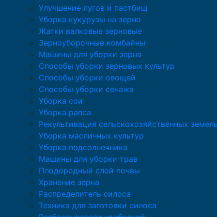
Улучшение лугов и пастбищ
Уборка кукурузы на зерно
Жатки валковые зерновые
Зерноуборочные комбайны
Машины для уборки зерна
Способы уборки зерновых культур
Способы уборки овощей
Способы уборки сенажа
Уборка сои
Уборка рапса
Рекультивация сельскохозяйственных земел
Уборка масличных культур
Уборка подсолнечника
Машины для уборки трав
Плодородный слой почвы
Хранение зерна
Распределитель силоса
Техника для заготовки силоса