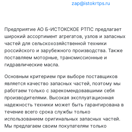
Электронный адрес:
zap@istokrtps.ru
Предприятие АО Б-ИСТОКСКОЕ РТПС предлагает
широкий ассортимент агрегатов, узлов и запасных
частей для сельскохозяйственной техники
российского и зарубежного производства. Также
поставляем моторные, трансмиссионные и
гидравлические масла.
Основным критерием при выборе поставщиков
является качество запасных частей, поэтому мы
работаем только с зарекомендовавшими себя
производителями. Высокая эксплуатационная
надежность техники может быть гарантирована в
течение всего срока службы только
использованием оригинальных запасных частей.
Мы предлагаем своим покупателям только