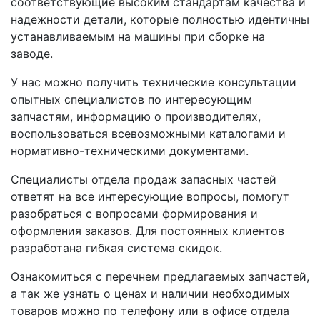
соответствующие высоким стандартам качества и
надежности детали, которые полностью идентичны
устанавливаемым на машины при сборке на
заводе.
У нас можно получить технические консультации
опытных специалистов по интересующим
запчастям, информацию о производителях,
воспользоваться всевозможными каталогами и
нормативно-техническими документами.
Специалисты отдела продаж запасных частей
ответят на все интересующие вопросы, помогут
разобраться с вопросами формирования и
оформления заказов. Для постоянных клиентов
разработана гибкая система скидок.
Ознакомиться с перечнем предлагаемых запчастей,
а так же узнать о ценах и наличии необходимых
товаров можно по телефону или в офисе отдела