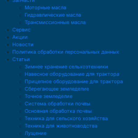
Запчасти
Моторные масла
Гидравлические масла
Трансмиссионные масла
Сервис
Акции
Новости
Политика обработки персональных данных
Статьи
Зимнее хранение сельхозтехники
Навесное оборудование для трактора
Прицепное оборудование для трактора
Сберегающее земледелие
Точное земледелие
Система обработки почвы
Основная обработка почвы
Техника для сельского хозяйства
Техника для животноводства
Лущение