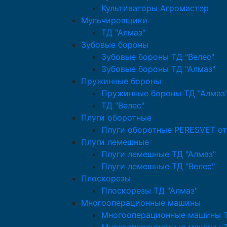
Культиваторы Агромастер
Мульчировщики
ТД "Алмаз"
Зубовые бороны
Зубовые бороны ТД "Велес"
Зубовые бороны ТД "Алмаз"
Пружинные бороны
Пружинные бороны ТД "Алмаз
ТД "Велес"
Плуги оборотные
Плуги оборотные PERESVET от
Плуги лемешные
Плуги лемешные ТД "Алмаз"
Плуги лемешные ТД "Велес"
Плоскорезы
Плоскорезы ТД "Алмаз"
Многооперационные машины
Многооперационные машины Т