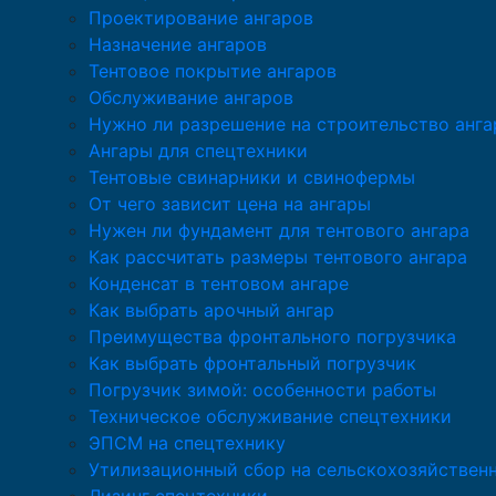
Проектирование ангаров
Назначение ангаров
Тентовое покрытие ангаров
Обслуживание ангаров
Нужно ли разрешение на строительство анга
Ангары для спецтехники
Тентовые свинарники и свинофермы
От чего зависит цена на ангары
Нужен ли фундамент для тентового ангара
Как рассчитать размеры тентового ангара
Конденсат в тентовом ангаре
Как выбрать арочный ангар
Преимущества фронтального погрузчика
Как выбрать фронтальный погрузчик
Погрузчик зимой: особенности работы
Техническое обслуживание спецтехники
ЭПСМ на спецтехнику
Утилизационный сбор на сельскохозяйствен