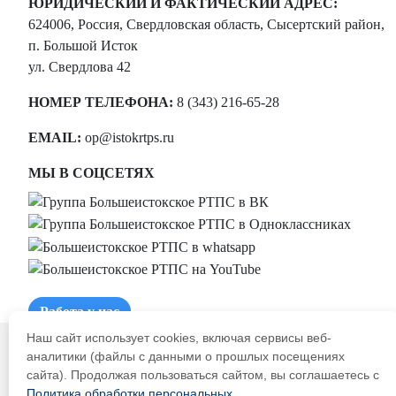
ЮРИДИЧЕСКИЙ И ФАКТИЧЕСКИЙ АДРЕС:
624006, Россия, Свердловская область, Сысертский район,
п. Большой Исток
ул. Свердлова 42
НОМЕР ТЕЛЕФОНА:
8 (343) 216-65-28
EMAIL:
op@istokrtps.ru
МЫ В СОЦСЕТЯХ
Работа у нас
Наш сайт использует cookies, включая сервисы веб-
аналитики (файлы с данными о прошлых посещениях
сайта). Продолжая пользоваться сайтом, вы соглашаетесь с
Политика обработки персональных
.