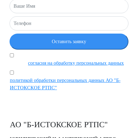
Я подтверждаю, что ознакомился и принимаю
условия
согласия на обработку персональных данных
Ставя отметку, я подтверждаю, что ознакомился с
политикой обработки персональных данных АО "Б-
ИСТОКСКОЕ РТПС"
АО "Б-ИСТОКСКОЕ РТПС"