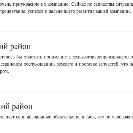
очень приукрасило их компанию. Сейчас по запчастям ситуаци
процветания, успехов и дальнейшего развития вашей компании.
ий район
отелось бы отметить понимание к сельхозтоваропроизводителю
сервисном обслуживании, ремонте и поставке запчастей, что н
ром.
ий район
олняет свои договорные обязательства в срок, что не маловажн