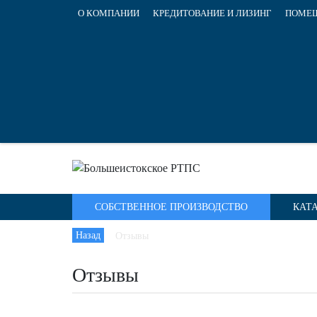
О КОМПАНИИ
КРЕДИТОВАНИЕ И ЛИЗИНГ
ПОМЕЩ
СОБСТВЕННОЕ ПРОИЗВОДСТВО
КАТ
Назад
Отзывы
Отзывы