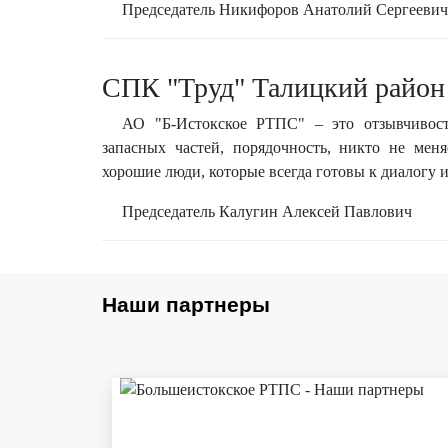
Председатель Никифоров Анатолий Сергеевич
СПК "Труд" Талицкий район
АО "Б-Истокское РТПС" – это отзывчивость
запасных частей, порядочность, никто не мен
хорошие люди, которые всегда готовы к диалогу и
Председатель Калугин Алексей Павлович
Наши партнеры