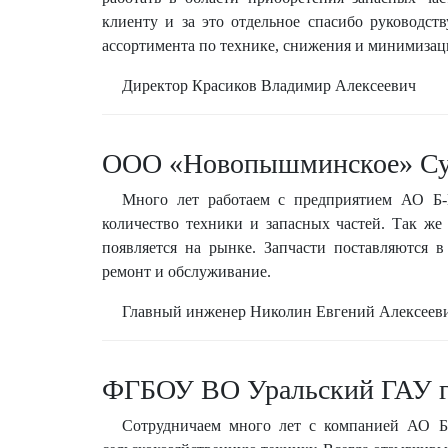
клиенту и за это отдельное спасибо руководс
ассортимента по технике, снижения и минимизац
Директор Красиков Владимир Алексеевич
ООО «Новопышминское» Су
Много лет работаем с предприятием АО Б-
количество техники и запасных частей. Так же
появляется на рынке. Запчасти поставляются 
ремонт и обслуживание.
Главный инженер Николин Евгений Алексеев
ФГБОУ ВО Уральский ГАУ г.
Сотрудничаем много лет с компанией АО Б