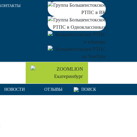
КОНТАКТЫ
НОВОСТИ
ОТЗЫВЫ
ПОИСК