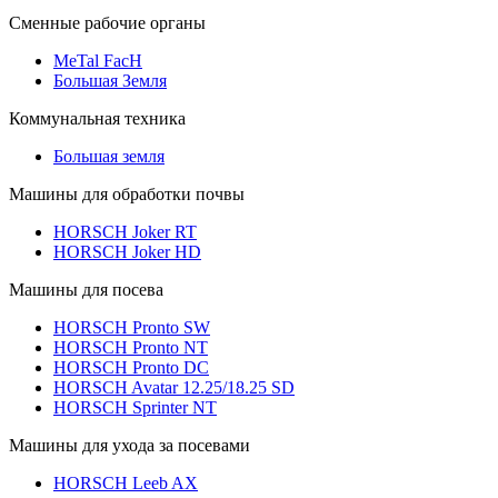
Сменные рабочие органы
MeTal FacH
Большая Земля
Коммунальная техника
Большая земля
Машины для обработки почвы
HORSCH Joker RT
HORSCH Joker HD
Машины для посева
HORSCH Pronto SW
HORSCH Pronto NT
HORSCH Pronto DC
HORSCH Avatar 12.25/18.25 SD
HORSCH Sprinter NT
Машины для ухода за посевами
HORSCH Leeb AX