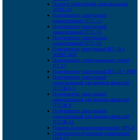
Прицеп тракторный самосвальный
2ПТС-10
Полуприцеп тракторный
самосвальный ПТС-12
Полуприцеп тракторный
самосвальный ПТС-15
Полуприцеп тракторный
самосвальный ПТС-18
Полуприцеп тракторный ПТ-18 +
ЗШНС-400
Полуприцеп с передвижной стеной
ПТ-23
Полуприцеп тракторный ПТ-18 + РОУ
Полуприцеп тракторный
самосвальный для жидких фракций
ПТСЖ-6,5
Полуприцеп тракторный
самосвальный для жидких фракций
ПТСЖ-9
Полуприцеп тракторный
самосвальный для жидких фракций
ПТСЖ-12
Прицеп-рулоновоз тракторный ПРТ-8
Полуприцеп-рулоновоз тракторный
ПРТ-12