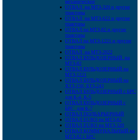
механические
ОТВАЛ на МТЗ-320 и другие
тракторы
ОТВАЛ на МТЗ-622 и другие
тракторы
ОТВАЛ на МТЗ-82 и другие
тракторы
ОТВАЛ на МТЗ-1221 и другие
тракторы
ОТВАЛ на МТЗ-2022
ОТВАЛ БУЛЬДОЗЕРНЫЙ на
МТЗ-82
ОТВАЛ БУЛЬДОЗЕРНЫЙ на
МТЗ-1221
ОТВАЛ БУЛЬДОЗЕРНЫЙ на
ХТЗ-150‚ БТЗ-243
ОТВАЛ БУЛЬДОЗЕРНЫЙ с БРС
для К-4‚ К-5
ОТВАЛ БУЛЬДОЗЕРНЫЙ с
БРС для К-7
ОТВАЛ ПОДБАРЬЕРНЫЙ
ОТВАЛ EURO на МТЗ-82
ОТВАЛ EURO на МТЗ-320
ОТВАЛ КОММУНАЛЬНЫЙ на
МТЗ-82 с БРС