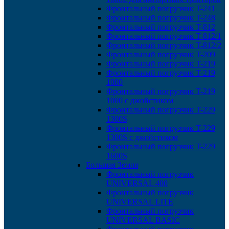
Фронтальный погрузчик T-241
Фронтальный погрузчик T-248
Фронтальный погрузчик T-812
Фронтальный погрузчик T-812/1
Фронтальный погрузчик T-812/2
Фронтальный погрузчик T-209
Фронтальный погрузчик T-219
Фронтальный погрузчик T-219
1000
Фронтальный погрузчик T-219
1000 с джойстиком
Фронтальный погрузчик T-229
1300S
Фронтальный погрузчик T-229
1300S с джойстиком
Фронтальный погрузчик T-229
1600S
Большая Земля
Фронтальный погрузчик
UNIVERSAL 400
Фронтальный погрузчик
UNIVERSAL LITE
Фронтальный погрузчик
UNIVERSAL BASIC