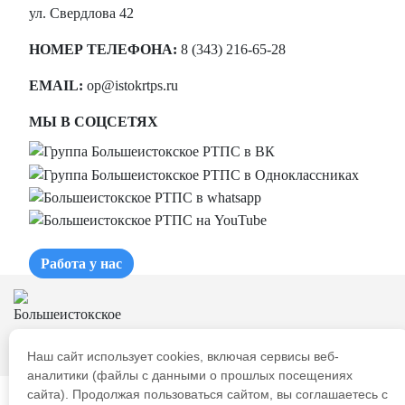
ул. Свердлова 42
НОМЕР ТЕЛЕФОНА:
8 (343) 216-65-28
EMAIL:
op@istokrtps.ru
МЫ В СОЦСЕТЯХ
Работа у нас
Наш сайт использует cookies, включая сервисы веб-
аналитики (файлы с данными о прошлых посещениях
сайта). Продолжая пользоваться сайтом, вы соглашаетесь с