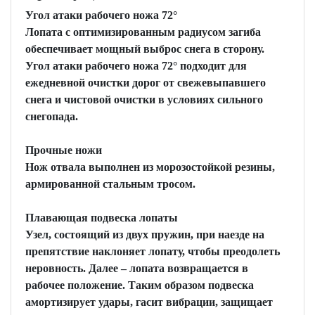
Угол атаки рабочего ножа 72°
Лопата с оптимизированным радиусом загиба
обеспечивает мощный выброс снега в сторону.
Угол атаки рабочего ножа 72° подходит для
ежедневной очистки дорог от свежевыпавшего
снега и чистовой очистки в условиях сильного
снегопада.
Прочные ножи
Нож отвала выполнен из морозостойкой резины,
армированной стальным тросом.
Плавающая подвеска лопаты
Узел, состоящий из двух пружин, при наезде на
препятствие наклоняет лопату, чтобы преодолеть
неровность. Далее – лопата возвращается в
рабочее положение. Таким образом подвеска
амортизирует удары, гасит вибрации, защищает