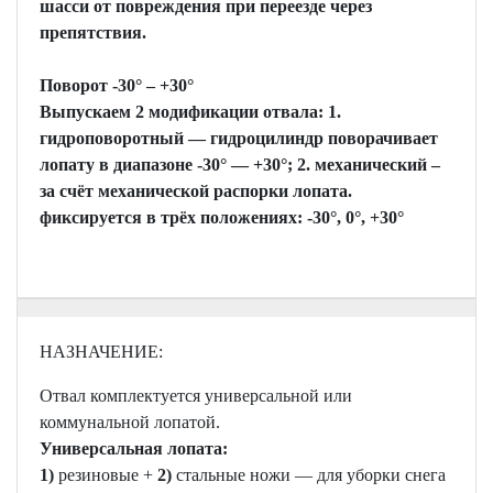
шасси от повреждения при переезде через
препятствия.
Поворот -30° – +30°
Выпускаем 2 модификации отвала: 1.
гидроповоротный — гидроцилиндр поворачивает
лопату в диапазоне -30° — +30°; 2. механический –
за счёт механической распорки лопата.
фиксируется в трёх положениях: -30°, 0°, +30°
НАЗНАЧЕНИЕ:
Отвал комплектуется универсальной или
коммунальной лопатой.
Универсальная лопата:
1)
резиновые +
2)
стальные ножи — для уборки снега