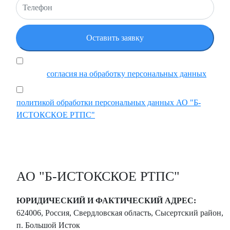
Я подтверждаю, что ознакомился и принимаю
условия
согласия на обработку персональных данных
Ставя отметку, я подтверждаю, что ознакомился с
политикой обработки персональных данных АО "Б-
ИСТОКСКОЕ РТПС"
АО "Б-ИСТОКСКОЕ РТПС"
ЮРИДИЧЕСКИЙ И ФАКТИЧЕСКИЙ АДРЕС:
624006, Россия, Свердловская область, Сысертский район,
п. Большой Исток