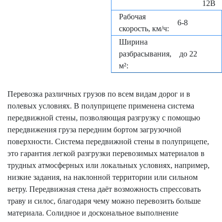
12В
Рабочая
6-8
скорость, км/ч:
Ширина
разбрасывания,
до 22
м²:
Перевозка различных грузов по всем видам дорог и в
полевых условиях. В полуприцепе применена система
передвижной стены, позволяющая разгрузку с помощью
передвижения груза передним бортом загрузочной
поверхности. Система передвижной стены в полуприцепе,
это гарантия легкой разгрузки перевозимых материалов в
трудных атмосферных или локальных условиях, например,
низкие задания, на наклонной территории или сильном
ветру. Передвижная стена даёт возможность спрессовать
траву и силос, благодаря чему можно перевозить больше
материала. Солидное и доскональное выполнение