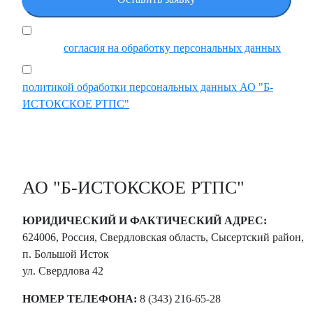
Я подтверждаю, что ознакомился и принимаю
условия
согласия на обработку персональных данных
Ставя отметку, я подтверждаю, что ознакомился с
политикой обработки персональных данных АО "Б-
ИСТОКСКОЕ РТПС"
АО "Б-ИСТОКСКОЕ РТПС"
ЮРИДИЧЕСКИЙ И ФАКТИЧЕСКИЙ АДРЕС:
624006, Россия, Свердловская область, Сысертский район,
п. Большой Исток
ул. Свердлова 42
НОМЕР ТЕЛЕФОНА:
8 (343) 216-65-28