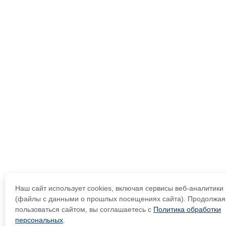
Наш сайт использует cookies, включая сервисы веб-аналитики
(файлы с данными о прошлых посещениях сайта). Продолжая
пользоваться сайтом, вы соглашаетесь с
Политика обработки
персональных
.