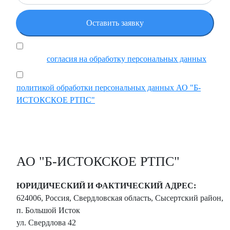
Я подтверждаю, что ознакомился и принимаю
условия
согласия на обработку персональных данных
Ставя отметку, я подтверждаю, что ознакомился с
политикой обработки персональных данных АО "Б-
ИСТОКСКОЕ РТПС"
АО "Б-ИСТОКСКОЕ РТПС"
ЮРИДИЧЕСКИЙ И ФАКТИЧЕСКИЙ АДРЕС:
624006, Россия, Свердловская область, Сысертский район,
п. Большой Исток
ул. Свердлова 42