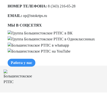
НОМЕР ТЕЛЕФОНА:
8 (343) 216-65-28
EMAIL:
op@istokrtps.ru
МЫ В СОЦСЕТЯХ
Работа у нас