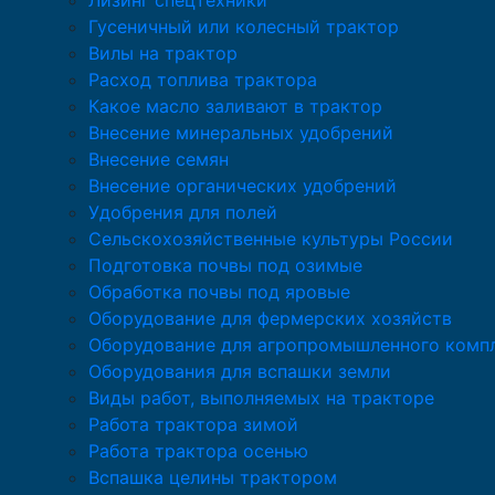
Лизинг спецтехники
Гусеничный или колесный трактор
Вилы на трактор
Расход топлива трактора
Какое масло заливают в трактор
Внесение минеральных удобрений
Внесение семян
Внесение органических удобрений
Удобрения для полей
Сельскохозяйственные культуры России
Подготовка почвы под озимые
Обработка почвы под яровые
Оборудование для фермерских хозяйств
Оборудование для агропромышленного комп
Оборудования для вспашки земли
Виды работ, выполняемых на тракторе
Работа трактора зимой
Работа трактора осенью
Вспашка целины трактором