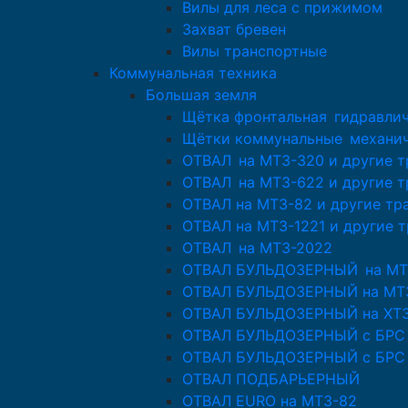
Вилы для леса с прижимом
Захват бревен
Вилы транспортные
Коммунальная техника
Большая земля
Щётка фронтальная гидравлич
Щётки коммунальные механи
ОТВАЛ на МТЗ-320 и другие 
ОТВАЛ на МТЗ-622 и другие 
ОТВАЛ на МТЗ-82 и другие тр
ОТВАЛ на МТЗ-1221 и другие 
ОТВАЛ на МТЗ-2022
ОТВАЛ БУЛЬДОЗЕРНЫЙ на МТ
ОТВАЛ БУЛЬДОЗЕРНЫЙ на МТЗ
ОТВАЛ БУЛЬДОЗЕРНЫЙ на ХТЗ-
ОТВАЛ БУЛЬДОЗЕРНЫЙ с БРС д
ОТВАЛ БУЛЬДОЗЕРНЫЙ с БРС 
ОТВАЛ ПОДБАРЬЕРНЫЙ
ОТВАЛ EURO на МТЗ-82