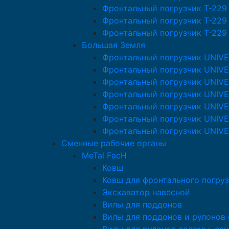
Фронтальный погрузчик T-229
Фронтальный погрузчик T-229
Фронтальный погрузчик T-229
Большая Земля
Фронтальный погрузчик UNIV
Фронтальный погрузчик UNIVE
Фронтальный погрузчик UNIV
Фронтальный погрузчик UNIV
Фронтальный погрузчик UNIV
Фронтальный погрузчик UNIV
Фронтальный погрузчик UNIV
Сменные рабочие органы
MeTal FacH
Ковш
Ковш для фронтального погруз
Экскаватор навесной
Вилы для поддонов
Вилы для поддонов и рулонов 