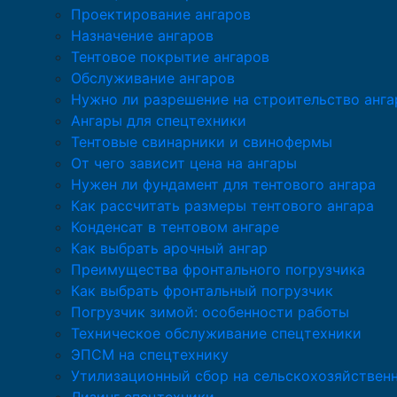
Проектирование ангаров
Назначение ангаров
Тентовое покрытие ангаров
Обслуживание ангаров
Нужно ли разрешение на строительство анга
Ангары для спецтехники
Тентовые свинарники и свинофермы
От чего зависит цена на ангары
Нужен ли фундамент для тентового ангара
Как рассчитать размеры тентового ангара
Конденсат в тентовом ангаре
Как выбрать арочный ангар
Преимущества фронтального погрузчика
Как выбрать фронтальный погрузчик
Погрузчик зимой: особенности работы
Техническое обслуживание спецтехники
ЭПСМ на спецтехнику
Утилизационный сбор на сельскохозяйствен