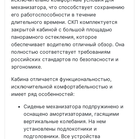
механизатора, что способствует сохранению
его работоспособности в течение
длительного времени. СКП комплектуется
закрытой кабиной с большой площадью
панорамного остекления, которое
обеспечивает водителю отличный обзор. Она
полностью соответствует требованиям
российских стандартов по безопасности и
эргономике.
Кабина отличается функциональностью,
исключительной комфортабельностью и
имеет ряд особенностей:
Сиденье механизатора подпружинено и
оснащено амортизаторами, гасящими
вертикальные колебания. На нем
установлены подлокотники и
подголовники. Все устройства