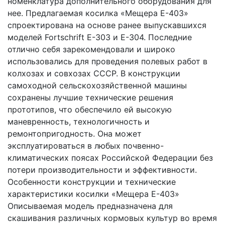
номенклатура дополнительного оборудования для
нее. Предлагаемая косилка «Мещера Е-403»
спроектирована на основе ранее выпускавшихся
моделей Fortschrift Е-303 и Е-304. Последние
отлично себя зарекомендовали и широко
использовались для проведения полевых работ в
колхозах и совхозах СССР. В конструкции
самоходной сельскохозяйственной машины
сохранены лучшие технические решения
прототипов, что обеспечило ей высокую
маневренность, технологичность и
ремонтопригодность. Она может
эксплуатироваться в любых почвенно-
климатических поясах Российской Федерации без
потери производительности и эффективности.
Особенности конструкции и технические
характеристики косилки «Мещера Е-403»
Описываемая модель предназначена для
скашивания различных кормовых культур во время