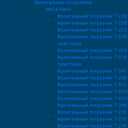
Фронтальные погрузчики
MeTal FacH
Фронтальный погрузчик T-229
Фронтальный погрузчик T-229
Фронтальный погрузчик T-229
Фронтальный погрузчик T-229
тракторов
Фронтальный погрузчик Т-229
Фронтальный погрузчик T-229
тракторов
Фронтальный погрузчик T-241
Фронтальный погрузчик T-248
Фронтальный погрузчик T-812
Фронтальный погрузчик T-812/
Фронтальный погрузчик T-812
Фронтальный погрузчик T-209
Фронтальный погрузчик T-219
Фронтальный погрузчик T-219 
Фронтальный погрузчик T-219