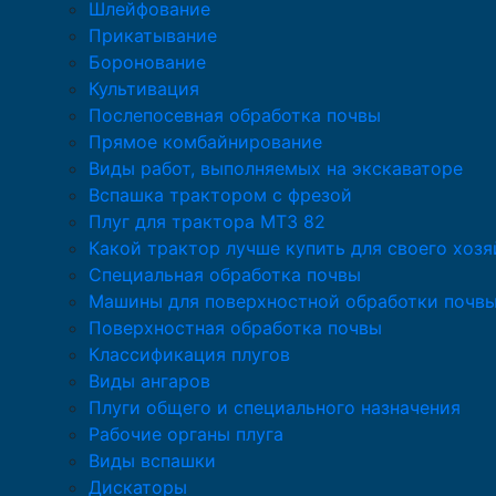
Шлейфование
Прикатывание
Боронование
Культивация
Послепосевная обработка почвы
Прямое комбайнирование
Виды работ, выполняемых на экскаваторе
Вспашка трактором с фрезой
Плуг для трактора МТЗ 82
Какой трактор лучше купить для своего хозя
Специальная обработка почвы
Машины для поверхностной обработки почв
Поверхностная обработка почвы
Классификация плугов
Виды ангаров
Плуги общего и специального назначения
Рабочие органы плуга
Виды вспашки
Дискаторы