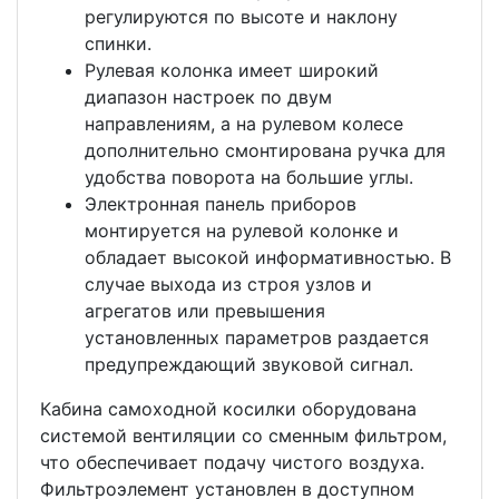
регулируются по высоте и наклону
спинки.
Рулевая колонка имеет широкий
диапазон настроек по двум
направлениям, а на рулевом колесе
дополнительно смонтирована ручка для
удобства поворота на большие углы.
Электронная панель приборов
монтируется на рулевой колонке и
обладает высокой информативностью. В
случае выхода из строя узлов и
агрегатов или превышения
установленных параметров раздается
предупреждающий звуковой сигнал.
Кабина самоходной косилки оборудована
системой вентиляции со сменным фильтром,
что обеспечивает подачу чистого воздуха.
Фильтроэлемент установлен в доступном