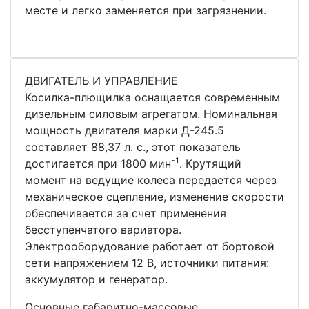
месте и легко заменяется при загрязнении.
ДВИГАТЕЛЬ И УПРАВЛЕНИЕ
Косилка-плющилка оснащается современным
дизельным силовым агрегатом. Номинальная
мощность двигателя марки Д-245.5
составляет 88,37 л. с., этот показатель
-1
достигается при 1800 мин
. Крутящий
момент на ведущие колеса передается через
механическое сцепление, изменение скорости
обеспечивается за счет применения
бесступенчатого вариатора.
Электрооборудование работает от бортовой
сети напряжением 12 В, источники питания:
аккумулятор и генератор.
Основные габаритно-массовые