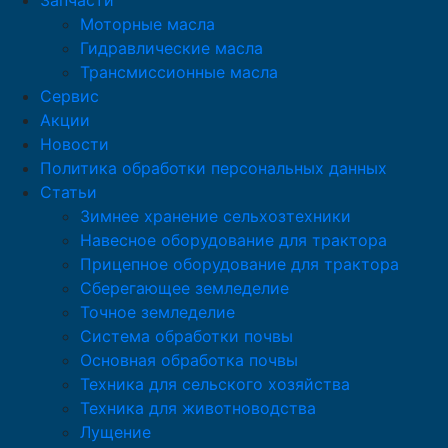
Запчасти
Моторные масла
Гидравлические масла
Трансмиссионные масла
Сервис
Акции
Новости
Политика обработки персональных данных
Статьи
Зимнее хранение сельхозтехники
Навесное оборудование для трактора
Прицепное оборудование для трактора
Сберегающее земледелие
Точное земледелие
Система обработки почвы
Основная обработка почвы
Техника для сельского хозяйства
Техника для животноводства
Лущение