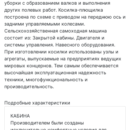
уборки с образованием валков и выполнения
других полевых работ. Косилка-плющилка
построена по схеме с приводом на переднюю ось и
задними управляемыми колесами.
Сельскохозяйственная самоходная машина
состоит из: Закрытой кабины. Двигателя и
системы управления. Навесного оборудования.
При изготовлении косилки использованы узлы и
агрегаты, выпускаемые на предприятиях ведущих
мировых концернов. Тем самым обеспечивается
высочайшая эксплуатационная надежность
техники, многофункциональность и
производительность.
Подробные характеристики
КАБИНА
Производителем были созданы
исключительно комфортные условия для