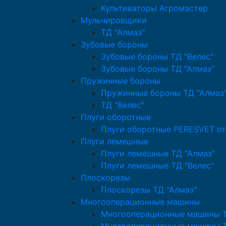
Культиваторы Агромастер
Мульчировщики
ТД "Алмаз"
Зубовые бороны
Зубовые бороны ТД "Велес"
Зубовые бороны ТД "Алмаз"
Пружинные бороны
Пружинные бороны ТД "Алмаз
ТД "Велес"
Плуги оборотные
Плуги оборотные PERESVET от
Плуги лемешные
Плуги лемешные ТД "Алмаз"
Плуги лемешные ТД "Велес"
Плоскорезы
Плоскорезы ТД "Алмаз"
Многооперационные машины
Многооперационные машины Т