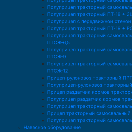
Полуприцеп тракторный самосвал
Полуприцеп тракторный самосвал
Полуприцеп тракторный ПТ-18 + 
Полуприцеп с передвижной стеной
Полуприцеп тракторный ПТ-18 + Р
Полуприцеп тракторный самосвал
ПТСЖ-6,5
Полуприцеп тракторный самосвал
ПТСЖ-9
Полуприцеп тракторный самосвал
ПТСЖ-12
Прицеп-рулоновоз тракторный ПРТ
Полуприцеп-рулоновоз тракторный
Прицеп раздатчик кормов трактор
Полуприцеп раздатчик кормов тра
Полуприцеп тракторный самосвал
Прицеп тракторный самосвальный 
Полуприцеп тракторный самосвал
Навесное оборудование