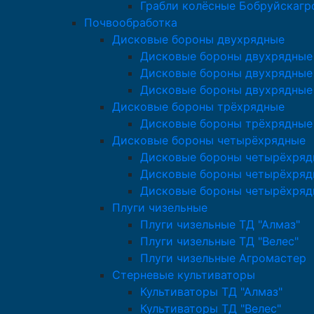
Грабли колёсные Бобруйскаг
Почвообработка
Дисковые бороны двухрядные
Дисковые бороны двухрядные 
Дисковые бороны двухрядные 
Дисковые бороны двухрядные
Дисковые бороны трёхрядные
Дисковые бороны трёхрядные
Дисковые бороны четырёхрядные
Дисковые бороны четырёхряд
Дисковые бороны четырёхрядн
Дисковые бороны четырёхряд
Плуги чизельные
Плуги чизельные ТД "Алмаз"
Плуги чизельные ТД "Велес"
Плуги чизельные Агромастер
Стерневые культиваторы
Культиваторы ТД "Алмаз"
Культиваторы ТД "Велес"