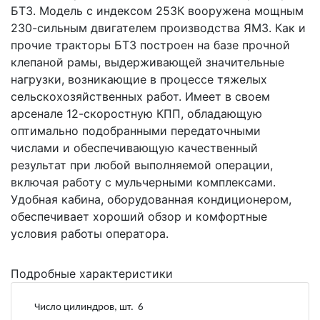
БТЗ. Модель с индексом 253К вооружена мощным
230-сильным двигателем производства ЯМЗ. Как и
прочие тракторы БТЗ построен на базе прочной
клепаной рамы, выдерживающей значительные
нагрузки, возникающие в процессе тяжелых
сельскохозяйственных работ. Имеет в своем
арсенале 12-скоростную КПП, обладающую
оптимально подобранными передаточными
числами и обеспечивающую качественный
результат при любой выполняемой операции,
включая работу с мульчерными комплексами.
Удобная кабина, оборудованная кондиционером,
обеспечивает хороший обзор и комфортные
условия работы оператора.
Подробные характеристики
Число цилиндров, шт. 6