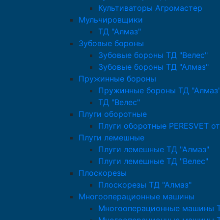
Культиваторы Агромастер
Мульчировщики
ТД "Алмаз"
Зубовые бороны
Зубовые бороны ТД "Велес"
Зубовые бороны ТД "Алмаз"
Пружинные бороны
Пружинные бороны ТД "Алмаз
ТД "Велес"
Плуги оборотные
Плуги оборотные PERESVET от
Плуги лемешные
Плуги лемешные ТД "Алмаз"
Плуги лемешные ТД "Велес"
Плоскорезы
Плоскорезы ТД "Алмаз"
Многооперационные машины
Многооперационные машины Т