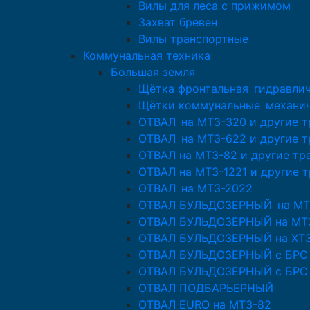
Вилы для леса с прижимом
Захват бревен
Вилы транспортные
Коммунальная техника
Большая земля
Щётка фронтальная гидравлич
Щётки коммунальные механи
ОТВАЛ на МТЗ-320 и другие 
ОТВАЛ на МТЗ-622 и другие 
ОТВАЛ на МТЗ-82 и другие тр
ОТВАЛ на МТЗ-1221 и другие 
ОТВАЛ на МТЗ-2022
ОТВАЛ БУЛЬДОЗЕРНЫЙ на МТ
ОТВАЛ БУЛЬДОЗЕРНЫЙ на МТЗ
ОТВАЛ БУЛЬДОЗЕРНЫЙ на ХТЗ-
ОТВАЛ БУЛЬДОЗЕРНЫЙ с БРС д
ОТВАЛ БУЛЬДОЗЕРНЫЙ с БРС 
ОТВАЛ ПОДБАРЬЕРНЫЙ
ОТВАЛ EURO на МТЗ-82