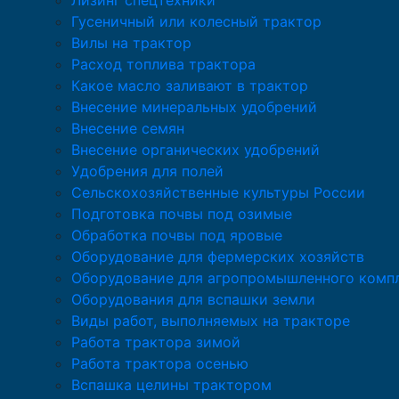
Лизинг спецтехники
Гусеничный или колесный трактор
Вилы на трактор
Расход топлива трактора
Какое масло заливают в трактор
Внесение минеральных удобрений
Внесение семян
Внесение органических удобрений
Удобрения для полей
Сельскохозяйственные культуры России
Подготовка почвы под озимые
Обработка почвы под яровые
Оборудование для фермерских хозяйств
Оборудование для агропромышленного комп
Оборудования для вспашки земли
Виды работ, выполняемых на тракторе
Работа трактора зимой
Работа трактора осенью
Вспашка целины трактором