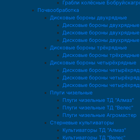
Грабли колёсные Бобруйскаг
Почвообработка
Дисковые бороны двухрядные
Дисковые бороны двухрядные 
Дисковые бороны двухрядные 
Дисковые бороны двухрядные
Дисковые бороны трёхрядные
Дисковые бороны трёхрядные
Дисковые бороны четырёхрядные
Дисковые бороны четырёхряд
Дисковые бороны четырёхрядн
Дисковые бороны четырёхряд
Плуги чизельные
Плуги чизельные ТД "Алмаз"
Плуги чизельные ТД "Велес"
Плуги чизельные Агромастер
Стерневые культиваторы
Культиваторы ТД "Алмаз"
Культиваторы ТД "Велес"