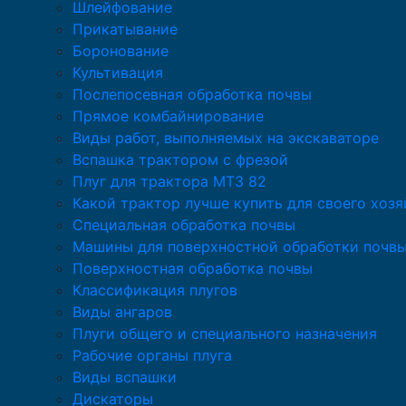
Шлейфование
Прикатывание
Боронование
Культивация
Послепосевная обработка почвы
Прямое комбайнирование
Виды работ, выполняемых на экскаваторе
Вспашка трактором с фрезой
Плуг для трактора МТЗ 82
Какой трактор лучше купить для своего хозя
Специальная обработка почвы
Машины для поверхностной обработки почв
Поверхностная обработка почвы
Классификация плугов
Виды ангаров
Плуги общего и специального назначения
Рабочие органы плуга
Виды вспашки
Дискаторы