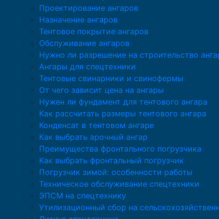
Проектирование ангаров
Назначение ангаров
Тентовое покрытие ангаров
Обслуживание ангаров
Нужно ли разрешение на строительство анга
Ангары для спецтехники
Тентовые свинарники и свинофермы
От чего зависит цена на ангары
Нужен ли фундамент для тентового ангара
Как рассчитать размеры тентового ангара
Конденсат в тентовом ангаре
Как выбрать арочный ангар
Преимущества фронтального погрузчика
Как выбрать фронтальный погрузчик
Погрузчик зимой: особенности работы
Техническое обслуживание спецтехники
ЭПСМ на спецтехнику
Утилизационный сбор на сельскохозяйствен