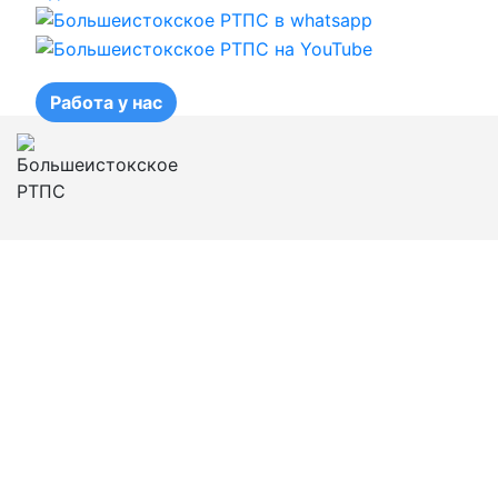
Работа у нас