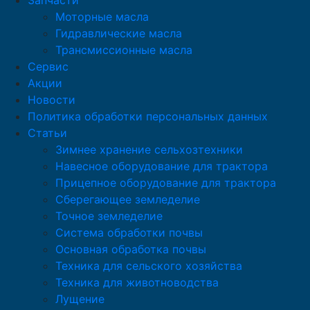
Запчасти
Моторные масла
Гидравлические масла
Трансмиссионные масла
Сервис
Акции
Новости
Политика обработки персональных данных
Статьи
Зимнее хранение сельхозтехники
Навесное оборудование для трактора
Прицепное оборудование для трактора
Сберегающее земледелие
Точное земледелие
Система обработки почвы
Основная обработка почвы
Техника для сельского хозяйства
Техника для животноводства
Лущение