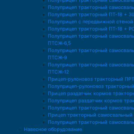
Полуприцеп тракторный самосвал
Полуприцеп тракторный самосвал
Полуприцеп тракторный ПТ-18 + 
Полуприцеп с передвижной стеной
Полуприцеп тракторный ПТ-18 + Р
Полуприцеп тракторный самосвал
ПТСЖ-6,5
Полуприцеп тракторный самосвал
ПТСЖ-9
Полуприцеп тракторный самосвал
ПТСЖ-12
Прицеп-рулоновоз тракторный ПРТ
Полуприцеп-рулоновоз тракторный
Прицеп раздатчик кормов трактор
Полуприцеп раздатчик кормов тра
Полуприцеп тракторный самосвал
Прицеп тракторный самосвальный 
Полуприцеп тракторный самосвал
Навесное оборудование