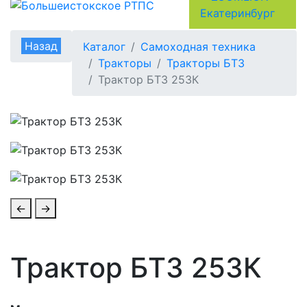
Назад
Каталог
Самоходная техника
Тракторы
Тракторы БТЗ
Трактор БТЗ 253К
←
→
Трактор БТЗ 253К