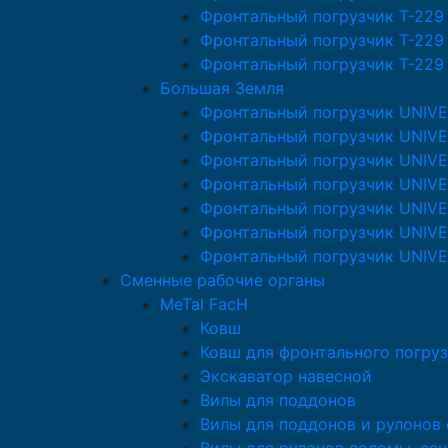
Фронтальный погрузчик T-229
Фронтальный погрузчик T-229
Фронтальный погрузчик T-229
Большая Земля
Фронтальный погрузчик UNIV
Фронтальный погрузчик UNIVE
Фронтальный погрузчик UNIV
Фронтальный погрузчик UNIV
Фронтальный погрузчик UNIV
Фронтальный погрузчик UNIV
Фронтальный погрузчик UNIV
Сменные рабочие органы
MeTal FacH
Ковш
Ковш для фронтального погруз
Экскаватор навесной
Вилы для поддонов
Вилы для поддонов и рулонов 