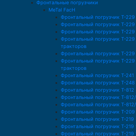
Фронтальные погрузчики
MeTal FacH
Фронтальный погрузчик T-229
Фронтальный погрузчик T-229
Фронтальный погрузчик T-229
Фронтальный погрузчик T-229
тракторов
Фронтальный погрузчик Т-229
Фронтальный погрузчик T-229
тракторов
Фронтальный погрузчик T-241
Фронтальный погрузчик T-248
Фронтальный погрузчик T-812
Фронтальный погрузчик T-812/
Фронтальный погрузчик T-812
Фронтальный погрузчик T-209
Фронтальный погрузчик T-219
Фронтальный погрузчик T-219 
Фронтальный погрузчик T-219