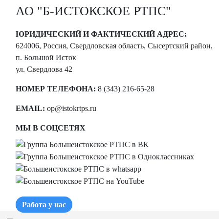
АО "Б-ИСТОКСКОЕ РТПС"
ЮРИДИЧЕСКИЙ И ФАКТИЧЕСКИЙ АДРЕС:
624006, Россия, Свердловская область, Сысертский район,
п. Большой Исток
ул. Свердлова 42
НОМЕР ТЕЛЕФОНА:
8 (343) 216-65-28
EMAIL:
op@istokrtps.ru
МЫ В СОЦСЕТЯХ
Работа у нас