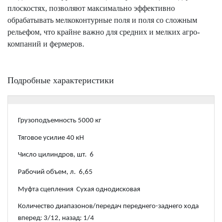
плоскостях, позволяют максимально эффективно
обрабатывать мелкоконтурные поля и поля со сложным
рельефом, что крайне важно для средних и мелких агро-
компаний и фермеров.
Подробные характеристики
Грузоподъемность 5000 кг
Тяговое усилие 40 кН
Число цилиндров, шт. 6
Рабочий объем, л. 6,65
Муфта сцепления Сухая однодисковая
Количество диапазонов/передач переднего-заднего хода
вперед: 3/12, назад: 1/4