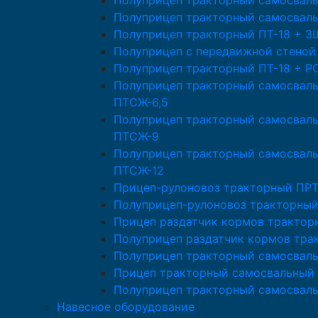
Полуприцеп тракторный самосвал
Полуприцеп тракторный самосвал
Полуприцеп тракторный ПТ-18 + 
Полуприцеп с передвижной стеной
Полуприцеп тракторный ПТ-18 + Р
Полуприцеп тракторный самосвал
ПТСЖ-6,5
Полуприцеп тракторный самосвал
ПТСЖ-9
Полуприцеп тракторный самосвал
ПТСЖ-12
Прицеп-рулоновоз тракторный ПРТ
Полуприцеп-рулоновоз тракторный
Прицеп раздатчик кормов трактор
Полуприцеп раздатчик кормов тра
Полуприцеп тракторный самосвал
Прицеп тракторный самосвальный 
Полуприцеп тракторный самосвал
Навесное оборудование