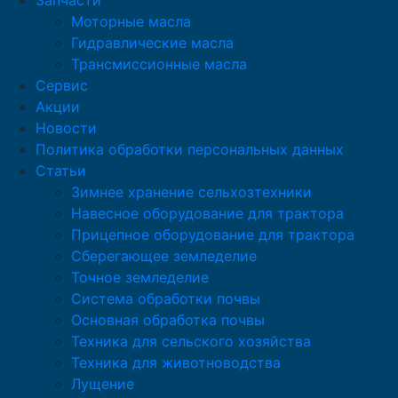
Запчасти
Моторные масла
Гидравлические масла
Трансмиссионные масла
Сервис
Акции
Новости
Политика обработки персональных данных
Статьи
Зимнее хранение сельхозтехники
Навесное оборудование для трактора
Прицепное оборудование для трактора
Сберегающее земледелие
Точное земледелие
Система обработки почвы
Основная обработка почвы
Техника для сельского хозяйства
Техника для животноводства
Лущение