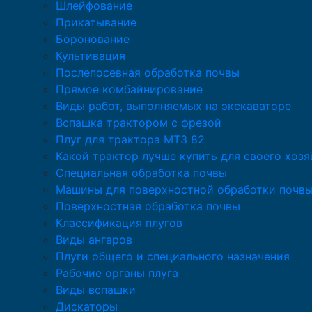
Шлейфование
Прикатывание
Боронование
Культивация
Послепосевная обработка почвы
Прямое комбайнирование
Виды работ, выполняемых на экскаваторе
Вспашка трактором с фрезой
Плуг для трактора МТЗ 82
Какой трактор лучше купить для своего хозя
Специальная обработка почвы
Машины для поверхностной обработки почв
Поверхностная обработка почвы
Классификация плугов
Виды ангаров
Плуги общего и специального назначения
Рабочие органы плуга
Виды вспашки
Дискаторы