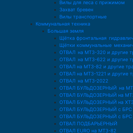
Вилы для леса с прижимом
Захват бревен
Вилы транспортные
Коммунальная техника
Большая земля
Щётка фронтальная гидравлич
Щётки коммунальные механи
ОТВАЛ на МТЗ-320 и другие 
ОТВАЛ на МТЗ-622 и другие 
ОТВАЛ на МТЗ-82 и другие тр
ОТВАЛ на МТЗ-1221 и другие 
ОТВАЛ на МТЗ-2022
ОТВАЛ БУЛЬДОЗЕРНЫЙ на МТ
ОТВАЛ БУЛЬДОЗЕРНЫЙ на МТЗ
ОТВАЛ БУЛЬДОЗЕРНЫЙ на ХТЗ-
ОТВАЛ БУЛЬДОЗЕРНЫЙ с БРС д
ОТВАЛ БУЛЬДОЗЕРНЫЙ с БРС 
ОТВАЛ ПОДБАРЬЕРНЫЙ
ОТВАЛ EURO на МТЗ-82