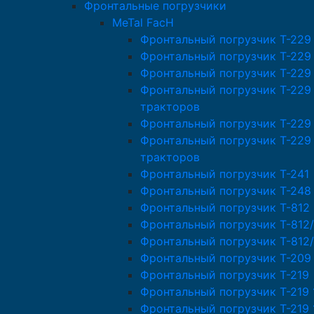
Фронтальные погрузчики
MeTal FacH
Фронтальный погрузчик T-229
Фронтальный погрузчик T-229
Фронтальный погрузчик T-229
Фронтальный погрузчик T-229
тракторов
Фронтальный погрузчик Т-229
Фронтальный погрузчик T-229
тракторов
Фронтальный погрузчик T-241
Фронтальный погрузчик T-248
Фронтальный погрузчик T-812
Фронтальный погрузчик T-812/
Фронтальный погрузчик T-812
Фронтальный погрузчик T-209
Фронтальный погрузчик T-219
Фронтальный погрузчик T-219 
Фронтальный погрузчик T-219