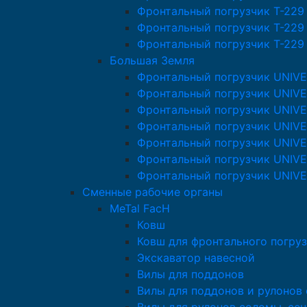
Фронтальный погрузчик T-229
Фронтальный погрузчик T-229
Фронтальный погрузчик T-229
Большая Земля
Фронтальный погрузчик UNIV
Фронтальный погрузчик UNIVE
Фронтальный погрузчик UNIV
Фронтальный погрузчик UNIV
Фронтальный погрузчик UNIV
Фронтальный погрузчик UNIV
Фронтальный погрузчик UNIV
Сменные рабочие органы
MeTal FacH
Ковш
Ковш для фронтального погруз
Экскаватор навесной
Вилы для поддонов
Вилы для поддонов и рулонов 