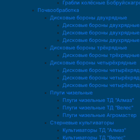
Грабли колёсные Бобруйскаг
Почвообработка
Дисковые бороны двухрядные
Дисковые бороны двухрядные 
Дисковые бороны двухрядные 
Дисковые бороны двухрядные
Дисковые бороны трёхрядные
Дисковые бороны трёхрядные
Дисковые бороны четырёхрядные
Дисковые бороны четырёхряд
Дисковые бороны четырёхрядн
Дисковые бороны четырёхряд
Плуги чизельные
Плуги чизельные ТД "Алмаз"
Плуги чизельные ТД "Велес"
Плуги чизельные Агромастер
Стерневые культиваторы
Культиваторы ТД "Алмаз"
Культиваторы ТД "Велес"