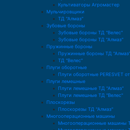
Культиваторы Агромастер
Мульчировщики
ТД "Алмаз"
Зубовые бороны
Зубовые бороны ТД "Велес"
Зубовые бороны ТД "Алмаз"
Пружинные бороны
Пружинные бороны ТД "Алмаз
ТД "Велес"
Плуги оборотные
Плуги оборотные PERESVET от
Плуги лемешные
Плуги лемешные ТД "Алмаз"
Плуги лемешные ТД "Велес"
Плоскорезы
Плоскорезы ТД "Алмаз"
Многооперационные машины
Многооперационные машины Т