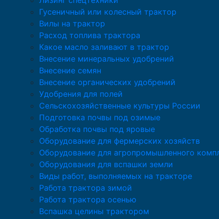
Лизинг спецтехники
Гусеничный или колесный трактор
Вилы на трактор
Расход топлива трактора
Какое масло заливают в трактор
Внесение минеральных удобрений
Внесение семян
Внесение органических удобрений
Удобрения для полей
Сельскохозяйственные культуры России
Подготовка почвы под озимые
Обработка почвы под яровые
Оборудование для фермерских хозяйств
Оборудование для агропромышленного комп
Оборудования для вспашки земли
Виды работ, выполняемых на тракторе
Работа трактора зимой
Работа трактора осенью
Вспашка целины трактором