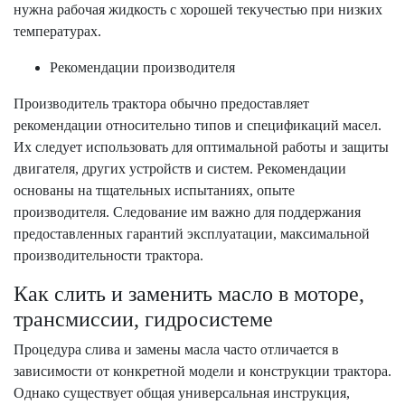
нужна рабочая жидкость с хорошей текучестью при низких
температурах.
Рекомендации производителя
Производитель трактора обычно предоставляет
рекомендации относительно типов и спецификаций масел.
Их следует использовать для оптимальной работы и защиты
двигателя, других устройств и систем. Рекомендации
основаны на тщательных испытаниях, опыте
производителя. Следование им важно для поддержания
предоставленных гарантий эксплуатации, максимальной
производительности трактора.
Как слить и заменить масло в моторе,
трансмиссии, гидросистеме
Процедура слива и замены масла часто отличается в
зависимости от конкретной модели и конструкции трактора.
Однако существует общая универсальная инструкция,