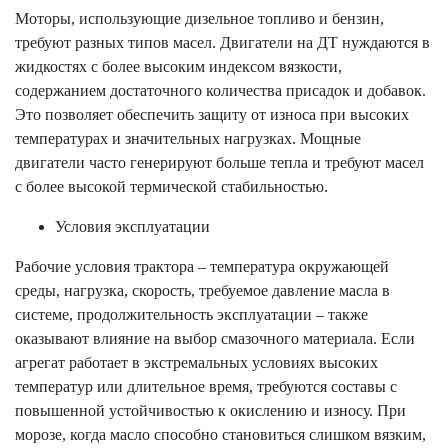
Моторы, использующие дизельное топливо и бензин,
требуют разных типов масел. Двигатели на ДТ нуждаются в
жидкостях с более высоким индексом вязкости,
содержанием достаточного количества присадок и добавок.
Это позволяет обеспечить защиту от износа при высоких
температурах и значительных нагрузках. Мощные
двигатели часто генерируют больше тепла и требуют масел
с более высокой термической стабильностью.
Условия эксплуатации
Рабочие условия трактора – температура окружающей
среды, нагрузка, скорость, требуемое давление масла в
системе, продолжительность эксплуатации – также
оказывают влияние на выбор смазочного материала. Если
агрегат работает в экстремальных условиях высоких
температур или длительное время, требуются составы с
повышенной устойчивостью к окислению и износу. При
морозе, когда масло способно становиться слишком вязким,