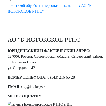
политикой обработки персональных данных АО "Б-
ИСТОКСКОЕ РТПС"
АО "Б-ИСТОКСКОЕ РТПС"
ЮРИДИЧЕСКИЙ И ФАКТИЧЕСКИЙ АДРЕС:
624006, Россия, Свердловская область, Сысертский район,
п. Большой Исток
ул. Свердлова 42
НОМЕР ТЕЛЕФОНА:
8 (343) 216-65-28
EMAIL:
op@istokrtps.ru
МЫ В СОЦСЕТЯХ