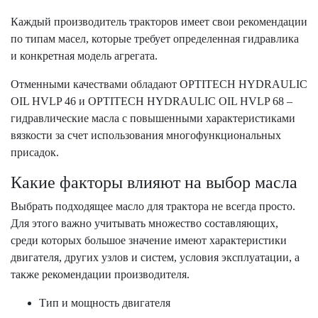
Каждый производитель тракторов имеет свои рекомендации
по типам масел, которые требует определенная гидравлика
и конкретная модель агрегата.
Отменными качествами обладают OPTITECH HYDRAULIC
OIL HVLP 46 и OPTITECH HYDRAULIC OIL HVLP 68 –
гидравлические масла с повышенными характеристиками
вязкости за счет использования многофункциональных
присадок.
Какие факторы влияют на выбор масла
Выбрать подходящее масло для трактора не всегда просто.
Для этого важно учитывать множество составляющих,
среди которых большое значение имеют характеристики
двигателя, других узлов и систем, условия эксплуатации, а
также рекомендации производителя.
Тип и мощность двигателя