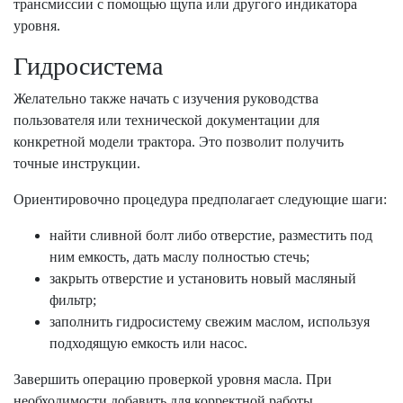
трансмиссии с помощью щупа или другого индикатора
уровня.
Гидросистема
Желательно также начать с изучения руководства
пользователя или технической документации для
конкретной модели трактора. Это позволит получить
точные инструкции.
Ориентировочно процедура предполагает следующие шаги:
найти сливной болт либо отверстие, разместить под
ним емкость, дать маслу полностью стечь;
закрыть отверстие и установить новый масляный
фильтр;
заполнить гидросистему свежим маслом, используя
подходящую емкость или насос.
Завершить операцию проверкой уровня масла. При
необходимости добавить для корректной работы