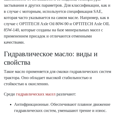
застывания и других параметров. Для классификации, как и
в случае с моторным, используется спецификация SAE,
которая часто указывается на самом масле. Например, как в
случае с OPTITECH Axle Oil 80W-90 и OPTITECH Axle OIL
85W-140, которые созданы на базе минеральных масел с
применением присадок и отличаются отменными
качествами.
Гидравлическое масло: виды и
свойства
Такое масло применяется для смазки гидравлических систем
трактора. Оно обладает высокой стабильностью и
стойкостью к окислению.
Среди
гидравлических масел
различают:
Антифрикционные. Обеспечивают плавное движение
гидравлических систем, уменьшают трение и износ.