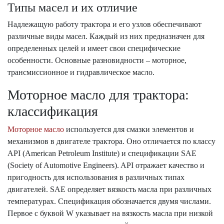
Типы масел и их отличие
Надлежащую работу трактора и его узлов обеспечивают
различные виды масел. Каждый из них предназначен для
определенных целей и имеет свои специфические
особенности. Основные разновидности – моторное,
трансмиссионное и гидравлическое масло.
Моторное масло для трактора:
классификация
Моторное масло
используется для смазки элементов и
механизмов в двигателе трактора. Оно отличается по классу
API (American Petroleum Institute) и спецификации SAE
(Society of Automotive Engineers). API отражает качество и
пригодность для использования в различных типах
двигателей. SAE определяет вязкость масла при различных
температурах. Спецификация обозначается двумя числами.
Первое с буквой W указывает на вязкость масла при низкой