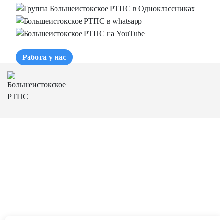
Работа у нас