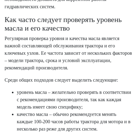
гидравлических систем.
Как часто следует проверять уровень
масла и его качество
Регулярная проверка уровня и качества масла является
важной составляющей обслуживания трактора и его
ключевых узлов. Ее частота зависит от нескольких факторов
– модели трактора, срока и условий эксплуатации,
рекомендаций производителя.
Среди общих подходов следует выделить следующие:
уровень масла – желательно проверять в соответствии
с рекомендациями производителя, так как каждая
модель имеет свою специфику;
качество масла – обычно рекомендуется менять
каждые 100-200 часов работы трактора для мотора и в
несколько раз реже для других систем.