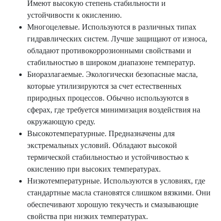
Имеют высокую степень стабильности и
устойчивости к окислению.
Многоцелевые. Используются в различных типах
гидравлических систем. Лучше защищают от износа,
обладают противокоррозионными свойствами и
стабильностью в широком диапазоне температур.
Биоразлагаемые. Экологически безопасные масла,
которые утилизируются за счет естественных
природных процессов. Обычно используются в
сферах, где требуется минимизация воздействия на
окружающую среду.
Высокотемпературные. Предназначены для
экстремальных условий. Обладают высокой
термической стабильностью и устойчивостью к
окислению при высоких температурах.
Низкотемпературные. Используются в условиях, где
стандартные масла становятся слишком вязкими. Они
обеспечивают хорошую текучесть и смазывающие
свойства при низких температурах.