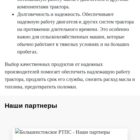
компонентами трактора.
Долговечность и надежность. Обеспечивают
надежную работу двигателя и других систем трактора
на протяжении длительного времени. Это особенно
важно для сельскохозяйственных машин, которые
обычно работают в тяжелых условиях и на больших
пробегах.
Выбор качественных продуктов от надежных
производителей помогает обеспечить надлежащую работу
трактора, продлить срок его службы, снизить расход масла и
топлива, предотвратить поломки.
Наши партнеры