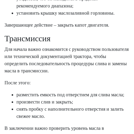
рекомендуемого диапазона;
установить крышку маслозаливной горловины.
Завершающее действие – закрыть капот двигателя.
Трансмиссия
Для начала важно ознакомится с руководством пользователя
или технической документацией трактора, чтобы
определить последовательность процедуры слива и замены
масла в трансмиссии.
После этого:
разместить емкость под отверстием для слива масла;
произвести слив и закрыть;
снять пробку с наполнительного отверстия и залить
свежее масло.
В заключении важно проверить уровень масла в