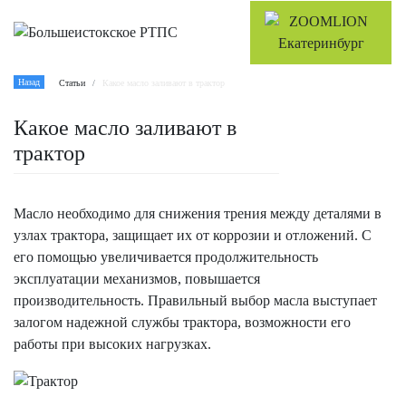
Назад
Статьи
Какое масло заливают в трактор
Какое масло заливают в
трактор
Масло необходимо для снижения трения между деталями в
узлах трактора, защищает их от коррозии и отложений. С
его помощью увеличивается продолжительность
эксплуатации механизмов, повышается
производительность. Правильный выбор масла выступает
залогом надежной службы трактора, возможности его
работы при высоких нагрузках.