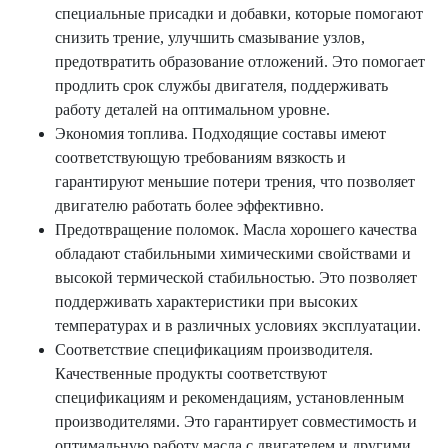
специальные присадки и добавки, которые помогают
снизить трение, улучшить смазывание узлов,
предотвратить образование отложений. Это помогает
продлить срок службы двигателя, поддерживать
работу деталей на оптимальном уровне.
Экономия топлива. Подходящие составы имеют
соответствующую требованиям вязкость и
гарантируют меньшие потери трения, что позволяет
двигателю работать более эффективно.
Предотвращение поломок. Масла хорошего качества
обладают стабильными химическими свойствами и
высокой термической стабильностью. Это позволяет
поддерживать характеристики при высоких
температурах и в различных условиях эксплуатации.
Соответствие спецификациям производителя.
Качественные продукты соответствуют
спецификациям и рекомендациям, установленным
производителями. Это гарантирует совместимость и
оптимальную работу масла с двигателем и другими