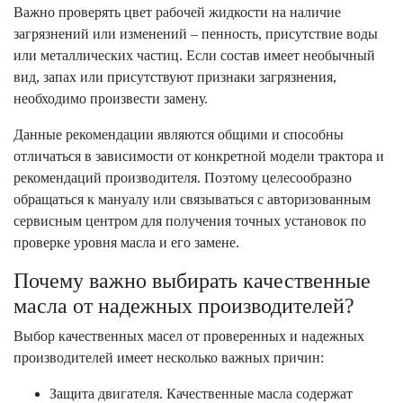
Важно проверять цвет рабочей жидкости на наличие
загрязнений или изменений – пенность, присутствие воды
или металлических частиц. Если состав имеет необычный
вид, запах или присутствуют признаки загрязнения,
необходимо произвести замену.
Данные рекомендации являются общими и способны
отличаться в зависимости от конкретной модели трактора и
рекомендаций производителя. Поэтому целесообразно
обращаться к мануалу или связываться с авторизованным
сервисным центром для получения точных установок по
проверке уровня масла и его замене.
Почему важно выбирать качественные
масла от надежных производителей?
Выбор качественных масел от проверенных и надежных
производителей имеет несколько важных причин:
Защита двигателя. Качественные масла содержат