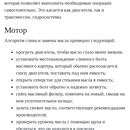
которая позволяет выполнить необходимые операции
самостоятельно. Это касается как двигателя, так и
трансмиссии, гидросистемы.
Мотор
Алгоритм слива и замены масла примерно следующий:
прогреть двигатель, чтобы масло стало менее вязким;
установить местонахождение сливного болта
масляного картера, который обычно располагается
снизу двигателя, поставить под ним емкость;
открыть отверстие для стекания масла в емкость;
установить болт обратно и надежно затянуть;
снять масляный фильтр, поменять на новый, смазав на
нем уплотнительное кольцо;
залить свежее масло, соответствующее рекомендациям
производителя;
проверить уровень масла с помощью щупа и
убедиться, что он находится в пределах