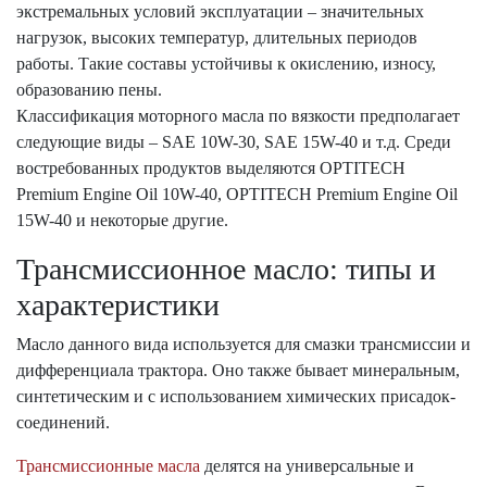
экстремальных условий эксплуатации – значительных
нагрузок, высоких температур, длительных периодов
работы. Такие составы устойчивы к окислению, износу,
образованию пены.
Классификация моторного масла по вязкости предполагает
следующие виды – SAE 10W-30, SAE 15W-40 и т.д. Среди
востребованных продуктов выделяются OPTITECH
Premium Engine Oil 10W-40, OPTITECH Premium Engine Oil
15W-40 и некоторые другие.
Трансмиссионное масло: типы и
характеристики
Масло данного вида используется для смазки трансмиссии и
дифференциала трактора. Оно также бывает минеральным,
синтетическим и с использованием химических присадок-
соединений.
Трансмиссионные масла
делятся на универсальные и