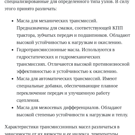
специализированные для определенного типа узлов. В силу
этого принято различать:
Масла для механических трансмиссий.
Предназначены для смазки, соответствующей КПП
трактора, зубчатых передач и подшипников. Обладают
высокой устойчивостью к нагрузкам и окислению.
Гидротрансмиссионные масла. Используются в
гидростатических и гидромеханических
трансмиссиях. Отличаются высокой противоизносной
эффективностью и устойчивостью к окислению.
Масла для автоматических трансмиссий. Имеют
специальные добавки, обеспечивающие плавное
переключение передач и улучшенную работу
сцепления.
Масла для межосевых дифференциалов. Обладают
высокой степенью устойчивости к нагрузкам и теплу.
Характеристики трансмиссионных масел различаться в
зависимости от их вязкости и ее индекса, температуры