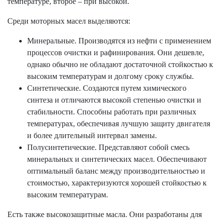
температуре, второе – при высокой.
Среди моторных масел выделяются:
Минеральные. Производятся из нефти с применением
процессов очистки и рафинирования. Они дешевле,
однако обычно не обладают достаточной стойкостью к
высоким температурам и долгому сроку службы.
Синтетические. Создаются путем химического
синтеза и отличаются высокой степенью очистки и
стабильности. Способны работать при различных
температурах, обеспечивая лучшую защиту двигателя
и более длительный интервал замены.
Полусинтетические. Представляют собой смесь
минеральных и синтетических масел. Обеспечивают
оптимальный баланс между производительностью и
стоимостью, характеризуются хорошей стойкостью к
высоким температурам.
Есть также высокозащитные масла. Они разработаны для