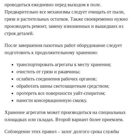
проводиться ежедневно перед выходом в поле.
Предварительно все механизмы следует очищать от пыли,
грязи и растительных остатков. Также своевременно нужно
производить ремонт, замену изношенных и вышедших из
строя деталей.
После завершения пахотных работ оборудование следует
подготовить к продолжительному хранению:
транспортировать агрегаты к месту хранения;
очистить от грязи и ржавчины;
ослабить соединения рабочих органов;
обработать шины светозащитным средством;
протереть все поверхности уайт-спиритом;
нанести консервационную смазку.
Хранение агрегатов может производиться на специальных
площадках или складах. Второй вариант более приемлем.
Соблюдение этих правил – залог долгого срока службы