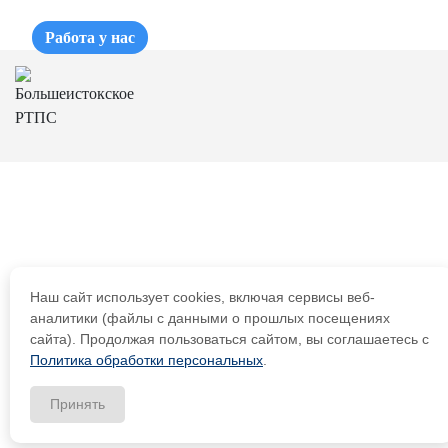
Работа у нас
Наш сайт использует cookies, включая сервисы веб-
аналитики (файлы с данными о прошлых посещениях
сайта). Продолжая пользоваться сайтом, вы соглашаетесь с
Политика обработки персональных
.
Принять
Заказать звонок