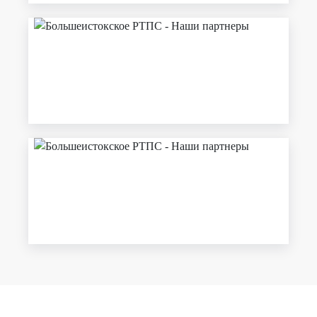
ОБРАТНАЯ СВЯЗЬ