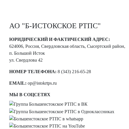
АО "Б-ИСТОКСКОЕ РТПС"
ЮРИДИЧЕСКИЙ И ФАКТИЧЕСКИЙ АДРЕС:
624006, Россия, Свердловская область, Сысертский район,
п. Большой Исток
ул. Свердлова 42
НОМЕР ТЕЛЕФОНА:
8 (343) 216-65-28
EMAIL:
op@istokrtps.ru
МЫ В СОЦСЕТЯХ