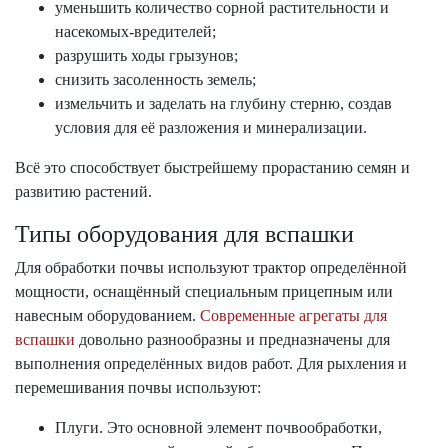
уменьшить количество сорной растительности и
насекомых-вредителей;
разрушить ходы грызунов;
снизить засоленность земель;
измельчить и заделать на глубину стерню, создав
условия для её разложения и минерализации.
Всё это способствует быстрейшему прорастанию семян и
развитию растений.
Типы оборудования для вспашки
Для обработки почвы используют трактор определённой
мощности, оснащённый специальным прицепным или
навесным оборудованием.
Современные агрегаты для
вспашки
довольно разнообразны и предназначены для
выполнения определённых видов работ. Для рыхления и
перемешивания почвы используют:
Плуги. Это основной элемент почвообработки,