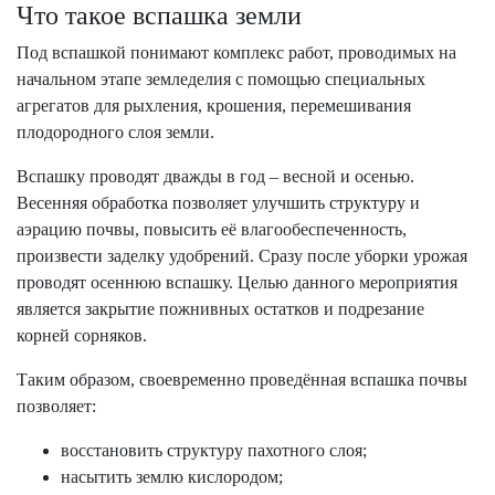
Что такое вспашка земли
Под вспашкой понимают комплекс работ, проводимых на
начальном этапе земледелия с помощью специальных
агрегатов для рыхления, крошения, перемешивания
плодородного слоя земли.
Вспашку проводят дважды в год – весной и осенью.
Весенняя обработка позволяет улучшить структуру и
аэрацию почвы, повысить её влагообеспеченность,
произвести заделку удобрений. Сразу после уборки урожая
проводят осеннюю вспашку. Целью данного мероприятия
является закрытие пожнивных остатков и подрезание
корней сорняков.
Таким образом, своевременно проведённая вспашка почвы
позволяет:
восстановить структуру пахотного слоя;
насытить землю кислородом;