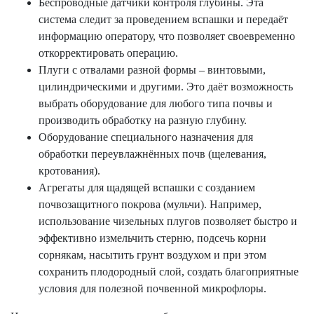
Беспроводные датчики контроля глубины. Эта
система следит за проведением вспашки и передаёт
информацию оператору, что позволяет своевременно
откорректировать операцию.
Плуги с отвалами разной формы – винтовыми,
цилиндрическими и другими. Это даёт возможность
выбрать оборудование для любого типа почвы и
производить обработку на разную глубину.
Оборудование специального назначения для
обработки переувлажнённых почв (щелевания,
кротования).
Агрегаты для щадящей вспашки с созданием
почвозащитного покрова (мульчи). Например,
использование чизельных плугов позволяет быстро и
эффективно измельчить стерню, подсечь корни
сорнякам, насытить грунт воздухом и при этом
сохранить плодородный слой, создать благоприятные
условия для полезной почвенной микрофлоры.