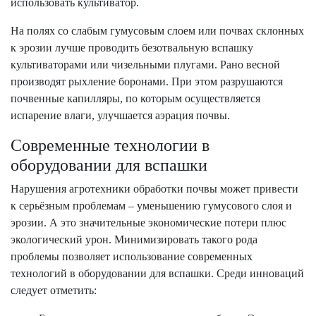
использовать культиватор.
На полях со слабым гумусовым слоем или почвах склонных
к эрозии лучше проводить безотвальную вспашку
культиваторами или чизельными плугами. Рано весной
производят рыхление боронами. При этом разрушаются
почвенные капилляры, по которым осуществляется
испарение влаги, улучшается аэрация почвы.
Современные технологии в
оборудовании для вспашки
Нарушения агротехники обработки почвы может привести
к серьёзным проблемам – уменьшению гумусового слоя и
эрозии. А это значительные экономические потери плюс
экологический урон. Минимизировать такого рода
проблемы позволяет использование современных
технологий в оборудовании для вспашки. Среди инноваций
следует отметить: