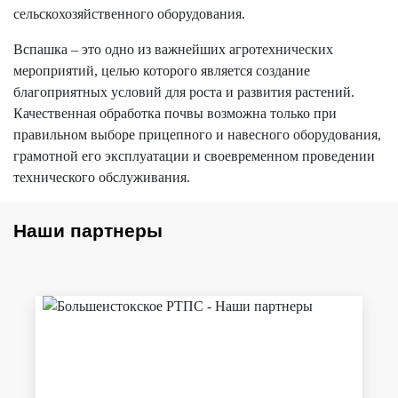
сельскохозяйственного оборудования.
Вспашка – это одно из важнейших агротехнических
мероприятий, целью которого является создание
благоприятных условий для роста и развития растений.
Качественная обработка почвы возможна только при
правильном выборе прицепного и навесного оборудования,
грамотной его эксплуатации и своевременном проведении
технического обслуживания.
Наши партнеры