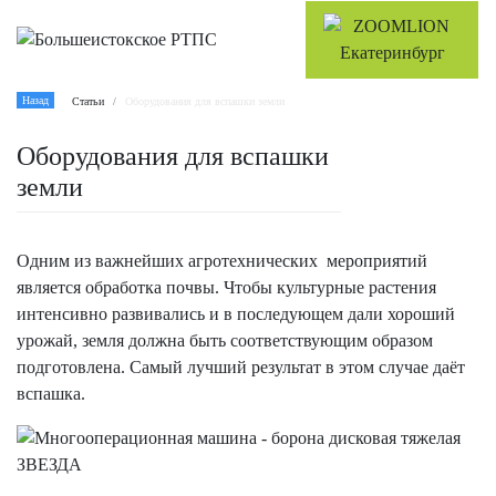
Назад
Статьи
Оборудования для вспашки земли
Оборудования для вспашки
земли
Одним из важнейших агротехнических мероприятий
является обработка почвы. Чтобы культурные растения
интенсивно развивались и в последующем дали хороший
урожай, земля должна быть соответствующим образом
подготовлена. Самый лучший результат в этом случае даёт
вспашка.