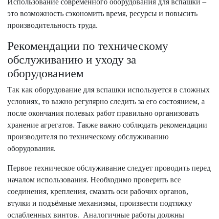
Использование современного оборудования для вспашки –
это возможность сэкономить время, ресурсы и повысить
производительность труда.
Рекомендации по техническому
обслуживанию и уходу за
оборудованием
Так как оборудование для вспашки используется в сложных
условиях, то важно регулярно следить за его состоянием, а
после окончания полевых работ правильно организовать
хранение агрегатов. Также важно соблюдать рекомендации
производителя по техническому обслуживанию
оборудования.
Первое техническое обслуживание следует проводить перед
началом использования. Необходимо проверить все
соединения, крепления, смазать оси рабочих органов,
втулки и подъёмные механизмы, произвести подтяжку
ослабленных винтов. Аналогичные работы должны