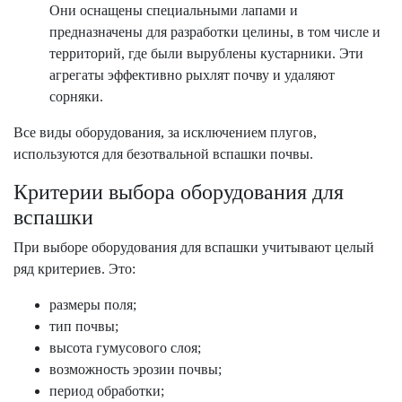
Они оснащены специальными лапами и
предназначены для разработки целины, в том числе и
территорий, где были вырублены кустарники. Эти
агрегаты эффективно рыхлят почву и удаляют
сорняки.
Все виды оборудования, за исключением плугов,
используются для безотвальной вспашки почвы.
Критерии выбора оборудования для
вспашки
При выборе оборудования для вспашки учитывают целый
ряд критериев. Это:
размеры поля;
тип почвы;
высота гумусового слоя;
возможность эрозии почвы;
период обработки;