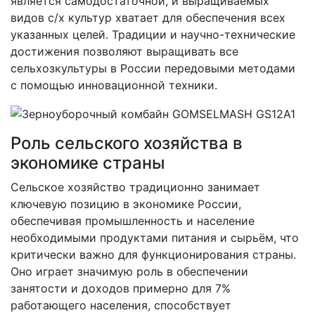
является самодостаточной, и выращиваемых
видов с/х культур хватает для обеспечения всех
указанных целей. Традиции и научно-технические
достижения позволяют выращивать все
сельхозкультуры в России передовыми методами
с помощью инновационной техники.
Роль сельского хозяйства в
экономике страны
Сельское хозяйство традиционно занимает
ключевую позицию в экономике России,
обеспечивая промышленность и население
необходимыми продуктами питания и сырьём, что
критически важно для функционирования страны.
Оно играет значимую роль в обеспечении
занятости и доходов примерно для 7%
работающего населения, способствует