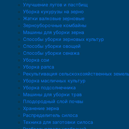
Улучшение лугов и пастбищ
Уборка кукурузы на зерно
Жатки валковые зерновые
Зерноуборочные комбайны
Машины для уборки зерна
Способы уборки зерновых культур
Способы уборки овощей
Способы уборки сенажа
Уборка сои
Уборка рапса
Рекультивация сельскохозяйственных земел
Уборка масличных культур
Уборка подсолнечника
Машины для уборки трав
Плодородный слой почвы
Хранение зерна
Распределитель силоса
Техника для заготовки силоса