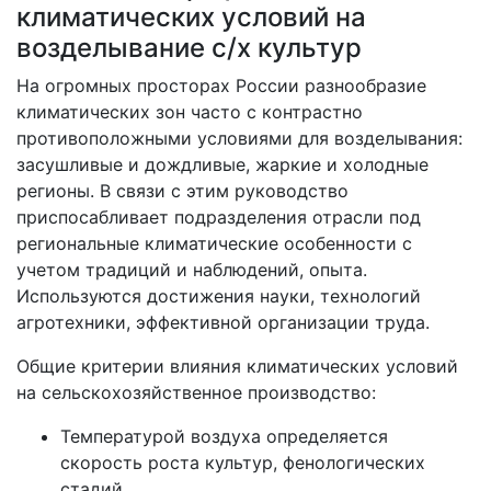
климатических условий на
возделывание с/х культур
На огромных просторах России разнообразие
климатических зон часто с контрастно
противоположными условиями для возделывания:
засушливые и дождливые, жаркие и холодные
регионы. В связи с этим руководство
приспосабливает подразделения отрасли под
региональные климатические особенности с
учетом традиций и наблюдений, опыта.
Используются достижения науки, технологий
агротехники, эффективной организации труда.
Общие критерии влияния климатических условий
на сельскохозяйственное производство:
Температурой воздуха определяется
скорость роста культур, фенологических
стадий.