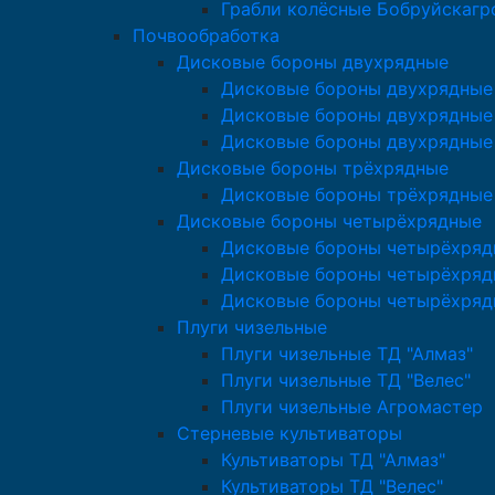
Грабли колёсные Бобруйскаг
Почвообработка
Дисковые бороны двухрядные
Дисковые бороны двухрядные 
Дисковые бороны двухрядные 
Дисковые бороны двухрядные
Дисковые бороны трёхрядные
Дисковые бороны трёхрядные
Дисковые бороны четырёхрядные
Дисковые бороны четырёхряд
Дисковые бороны четырёхрядн
Дисковые бороны четырёхряд
Плуги чизельные
Плуги чизельные ТД "Алмаз"
Плуги чизельные ТД "Велес"
Плуги чизельные Агромастер
Стерневые культиваторы
Культиваторы ТД "Алмаз"
Культиваторы ТД "Велес"