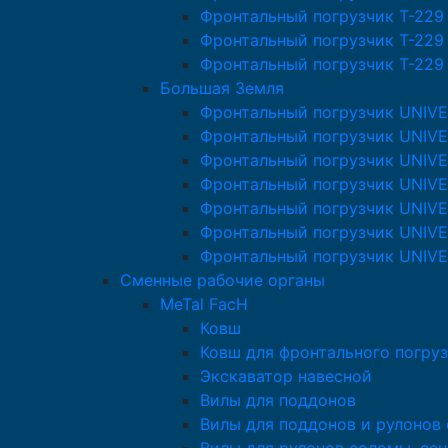
Фронтальный погрузчик T-229
Фронтальный погрузчик T-229
Фронтальный погрузчик T-229
Большая Земля
Фронтальный погрузчик UNIV
Фронтальный погрузчик UNIVE
Фронтальный погрузчик UNIV
Фронтальный погрузчик UNIV
Фронтальный погрузчик UNIV
Фронтальный погрузчик UNIV
Фронтальный погрузчик UNIV
Сменные рабочие органы
MeTal FacH
Ковш
Ковш для фронтального погруз
Экскаватор навесной
Вилы для поддонов
Вилы для поддонов и рулонов 