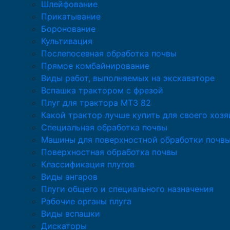
Шлейфование
Прикатывание
Боронование
Культивация
Послепосевная обработка почвы
Прямое комбайнирование
Виды работ, выполняемых на экскаваторе
Вспашка трактором с фрезой
Плуг для трактора МТЗ 82
Какой трактор лучше купить для своего хозя
Специальная обработка почвы
Машины для поверхностной обработки почв
Поверхностная обработка почвы
Классификация плугов
Виды ангаров
Плуги общего и специального назначения
Рабочие органы плуга
Виды вспашки
Дискаторы