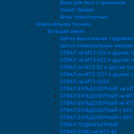
Вилы для леса с прижимом
Захват бревен
Вилы транспортные
Коммунальная техника
Большая земля
Щётка фронтальная гидравлич
Щётки коммунальные механи
ОТВАЛ на МТЗ-320 и другие 
ОТВАЛ на МТЗ-622 и другие 
ОТВАЛ на МТЗ-82 и другие тр
ОТВАЛ на МТЗ-1221 и другие 
ОТВАЛ на МТЗ-2022
ОТВАЛ БУЛЬДОЗЕРНЫЙ на МТ
ОТВАЛ БУЛЬДОЗЕРНЫЙ на МТЗ
ОТВАЛ БУЛЬДОЗЕРНЫЙ на ХТЗ-
ОТВАЛ БУЛЬДОЗЕРНЫЙ с БРС д
ОТВАЛ БУЛЬДОЗЕРНЫЙ с БРС 
ОТВАЛ ПОДБАРЬЕРНЫЙ
ОТВАЛ EURO на МТЗ-82