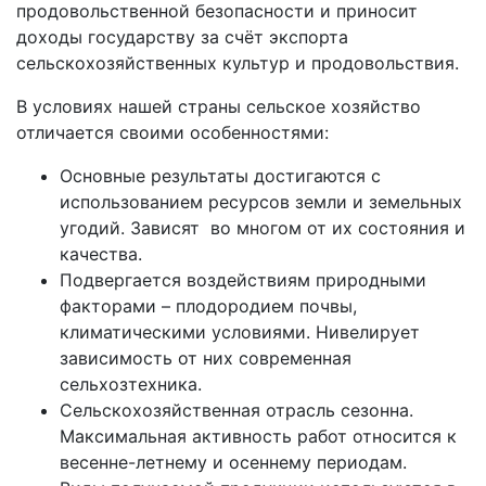
продовольственной безопасности и приносит
доходы государству за счёт экспорта
сельскохозяйственных культур и продовольствия.
В условиях нашей страны сельское хозяйство
отличается своими особенностями:
Основные результаты достигаются с
использованием ресурсов земли и земельных
угодий. Зависят во многом от их состояния и
качества.
Подвергается воздействиям природными
факторами – плодородием почвы,
климатическими условиями. Нивелирует
зависимость от них современная
сельхозтехника.
Сельскохозяйственная отрасль сезонна.
Максимальная активность работ относится к
весенне-летнему и осеннему периодам.