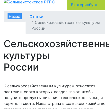
Назад
Статьи
Сельскохозяйственные культуры
России
Сельскохозяйственн
культуры
России
К сельскохозяйственным культурам относятся
растения, сорта которых возделывают, чтобы
получить продукты питания, техническое сырье, и
корм для скота. Наша страна в сельском хозяйстве