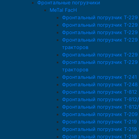
Фронтальные погрузчики
MeTal FacH
Фронтальный погрузчик T-229
Фронтальный погрузчик T-229
Фронтальный погрузчик T-229
Фронтальный погрузчик T-229
тракторов
Фронтальный погрузчик Т-229
Фронтальный погрузчик T-229
тракторов
Фронтальный погрузчик T-241
Фронтальный погрузчик T-248
Фронтальный погрузчик T-812
Фронтальный погрузчик T-812/
Фронтальный погрузчик T-812
Фронтальный погрузчик T-209
Фронтальный погрузчик T-219
Фронтальный погрузчик T-219 
Фронтальный погрузчик T-219