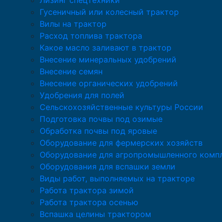
Лизинг спецтехники
Гусеничный или колесный трактор
Вилы на трактор
Расход топлива трактора
Какое масло заливают в трактор
Внесение минеральных удобрений
Внесение семян
Внесение органических удобрений
Удобрения для полей
Сельскохозяйственные культуры России
Подготовка почвы под озимые
Обработка почвы под яровые
Оборудование для фермерских хозяйств
Оборудование для агропромышленного комп
Оборудования для вспашки земли
Виды работ, выполняемых на тракторе
Работа трактора зимой
Работа трактора осенью
Вспашка целины трактором