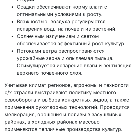
Осадки обеспечивают норму влаги с
оптимальными условиями к росту.
Влажностью воздуха регулируются
испарения воды на почве и из растений.
Солнечным излучением и светом
обеспечивается эффективный рост культур.
Потоками ветра распространяются
урожайные зерна и опыляемая пыльца.
Стимулируется испарение влаги и вентиляция
верхнего почвенного слоя.
Учитывая климат регионов, агрономы и технологи
с/х отрасли выстраивают политику местного
севооборота и выбора конкретных видов, а также
применения рукотворных технологий. Проводится
мелиорация, орошения и поливы в засушливых
районах, в холодных районах массово
применяются тепличные производства культур.