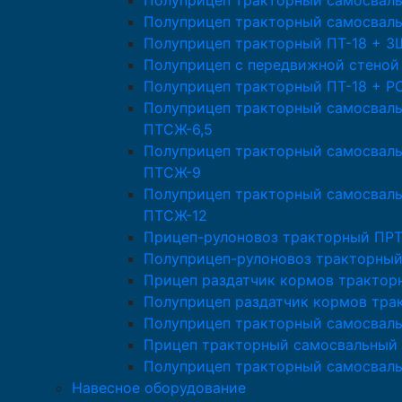
Полуприцеп тракторный самосвал
Полуприцеп тракторный самосвал
Полуприцеп тракторный ПТ-18 + 
Полуприцеп с передвижной стеной
Полуприцеп тракторный ПТ-18 + Р
Полуприцеп тракторный самосвал
ПТСЖ-6,5
Полуприцеп тракторный самосвал
ПТСЖ-9
Полуприцеп тракторный самосвал
ПТСЖ-12
Прицеп-рулоновоз тракторный ПРТ
Полуприцеп-рулоновоз тракторный
Прицеп раздатчик кормов трактор
Полуприцеп раздатчик кормов тра
Полуприцеп тракторный самосвал
Прицеп тракторный самосвальный 
Полуприцеп тракторный самосвал
Навесное оборудование