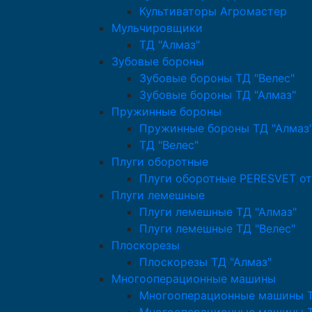
Культиваторы Агромастер
Мульчировщики
ТД "Алмаз"
Зубовые бороны
Зубовые бороны ТД "Велес"
Зубовые бороны ТД "Алмаз"
Пружинные бороны
Пружинные бороны ТД "Алмаз
ТД "Велес"
Плуги оборотные
Плуги оборотные PERESVET от
Плуги лемешные
Плуги лемешные ТД "Алмаз"
Плуги лемешные ТД "Велес"
Плоскорезы
Плоскорезы ТД "Алмаз"
Многооперационные машины
Многооперационные машины Т