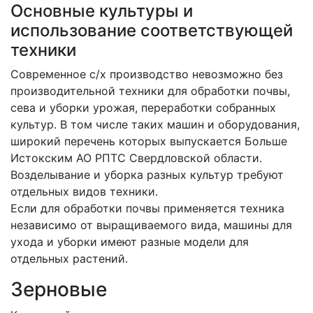
Основные культуры и
использование соответствующей
техники
Современное с/х производство невозможно без
производительной техники для обработки почвы,
сева и уборки урожая, переработки собранных
культур. В том числе таких машин и оборудования,
широкий перечень которых выпускается Больше
Истокским АО РПТС Свердловской области.
Возделывание и уборка разных культур требуют
отдельных видов техники.
Если для обработки почвы применяется техника
независимо от выращиваемого вида, машины для
ухода и уборки имеют разные модели для
отдельных растений.
Зерновые