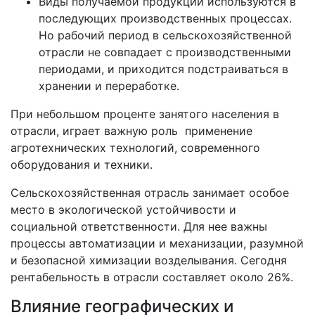
Виды получаемой продукции используются в
последующих производственных процессах.
Но рабочий период в сельскохозяйственной
отрасли не совпадает с производственными
периодами, и приходится подстраиваться в
хранении и переработке.
При небольшом проценте занятого населения в
отрасли, играет важную роль применение
агротехнических технологий, современного
оборудования и техники.
Сельскохозяйственная отрасль занимает особое
место в экологической устойчивости и
социальной ответственности. Для нее важны
процессы автоматизации и механизации, разумной
и безопасной химизации возделывания. Сегодня
рентабельность в отрасли составляет около 26%.
Влияние географических и