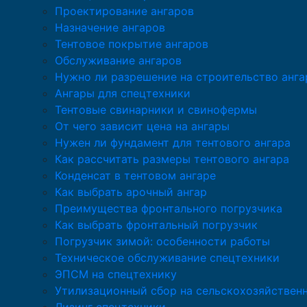
Проектирование ангаров
Назначение ангаров
Тентовое покрытие ангаров
Обслуживание ангаров
Нужно ли разрешение на строительство анга
Ангары для спецтехники
Тентовые свинарники и свинофермы
От чего зависит цена на ангары
Нужен ли фундамент для тентового ангара
Как рассчитать размеры тентового ангара
Конденсат в тентовом ангаре
Как выбрать арочный ангар
Преимущества фронтального погрузчика
Как выбрать фронтальный погрузчик
Погрузчик зимой: особенности работы
Техническое обслуживание спецтехники
ЭПСМ на спецтехнику
Утилизационный сбор на сельскохозяйствен