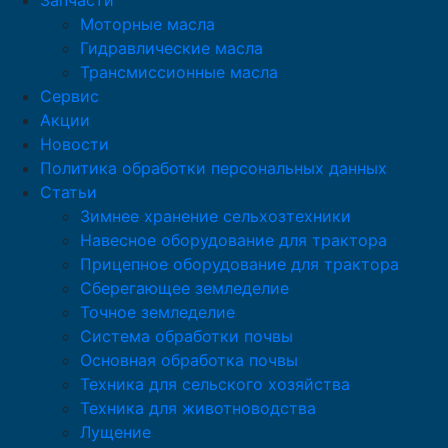
Запчасти
Моторные масла
Гидравлические масла
Трансмиссионные масла
Сервис
Акции
Новости
Политика обработки персональных данных
Статьи
Зимнее хранение сельхозтехники
Навесное оборудование для трактора
Прицепное оборудование для трактора
Сберегающее земледелие
Точное земледелие
Система обработки почвы
Основная обработка почвы
Техника для сельского хозяйства
Техника для животноводства
Лущение