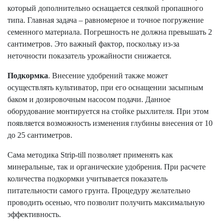
который дополнительно оснащается сеялкой пропашного
типа. Главная задача – равномерное и точное погружение
семенного материала. Погрешность не должна превышать 2
сантиметров. Это важный фактор, поскольку из-за
неточности показатель урожайности снижается.
Подкормка
. Внесение удобрений также может
осуществлять культиватор, при его оснащении засыпным
баком и дозировочным насосом подачи. Данное
оборудование монтируется на стойке рыхлителя. При этом
появляется возможность изменения глубины внесения от 10
до 25 сантиметров.
Сама методика Strip-till позволяет применять как
минеральные, так и органические удобрения. При расчете
количества подкормки учитывается показатель
питательности самого грунта. Процедуру желательно
проводить осенью, что позволит получить максимальную
эффективность.