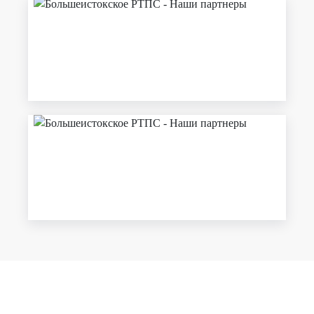
ОБРАТНАЯ СВЯЗЬ