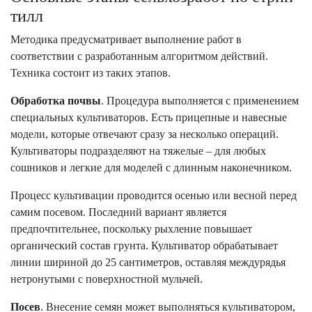
тилл
Методика предусматривает выполнение работ в
соответствии с разработанным алгоритмом действий.
Техника состоит из таких этапов.
Обработка почвы
. Процедура выполняется с применением
специальных культиваторов. Есть прицепные и навесные
модели, которые отвечают сразу за несколько операций.
Культиваторы подразделяют на тяжелые – для любых
сошников и легкие для моделей с длинным наконечником.
Процесс культивации проводится осенью или весной перед
самим посевом. Последний вариант является
предпочтительнее, поскольку рыхление повышает
органический состав грунта. Культиватор обрабатывает
линии шириной до 25 сантиметров, оставляя междурядья
нетронутыми с поверхностной мульчей.
Посев
. Внесение семян может выполняться культиватором,