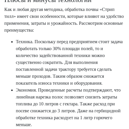
Как и любая другая методика, обработка почвы «Стрип
тилл» имеет свои особенности, которые влияют на удобство
применения, затраты и урожайность. Рассмотрим основные
преимущества:
Техника. Поскольку перед предприятием стоит задача
обработать только 30% площади полей, то и
количество задействованной техники можно
существенно сократить. Для выполнения
поставленной задачи трактору требуется сделать
меньше проходов. Таким образом снижается
показатель износа техники и оборудования.
Экономия. Проведенные расчеты подтверждают, что
линейная нарезка полос позволяет снизить затраты
топлива до 10 литров с гектара. Также расход при
посеве снижается до 3 литров. Даже на гербицидной
обработке техника расходует на 1 литр горючего
меньше.