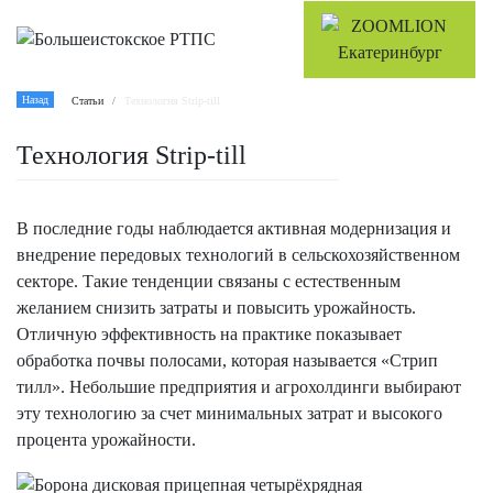
Назад
Статьи
Технология Strip-till
Технология Strip-till
В последние годы наблюдается активная модернизация и
внедрение передовых технологий в сельскохозяйственном
секторе. Такие тенденции связаны с естественным
желанием снизить затраты и повысить урожайность.
Отличную эффективность на практике показывает
обработка почвы полосами, которая называется «Стрип
тилл». Небольшие предприятия и агрохолдинги выбирают
эту технологию за счет минимальных затрат и высокого
процента урожайности.