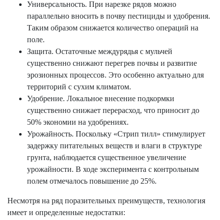
Универсальность. При нарезке рядов можно
параллельно вносить в почву пестициды и удобрения.
Таким образом снижается количество операций на
поле.
Защита. Остаточные междурядья с мульчей
существенно снижают перегрев почвы и развитие
эрозионных процессов. Это особенно актуально для
территорий с сухим климатом.
Удобрение. Локальное внесение подкормки
существенно снижает перерасход, что приносит до
50% экономии на удобрениях.
Урожайность. Поскольку «Стрип тилл» стимулирует
задержку питательных веществ и влаги в структуре
грунта, наблюдается существенное увеличение
урожайности. В ходе эксперимента с контрольным
полем отмечалось повышение до 25%.
Несмотря на ряд поразительных преимуществ, технология
имеет и определенные недостатки: