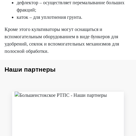
дефлектор – осуществляет перемалывание больших
фракций;
каток – для уплотнения грунта.
Кроме этого культиваторы могут оснащаться и
вспомогательным оборудованием в виде бункеров для
удобрений, сеялок и вспомогательных механизмов для
полосной обработки.
Наши партнеры