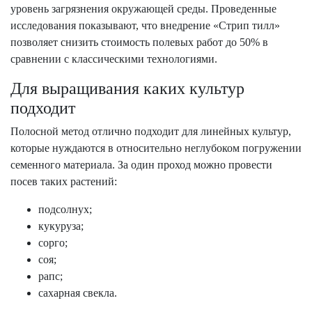
уровень загрязнения окружающей среды. Проведенные
исследования показывают, что внедрение «Стрип тилл»
позволяет снизить стоимость полевых работ до 50% в
сравнении с классическими технологиями.
Для выращивания каких культур
подходит
Полосной метод отлично подходит для линейных культур,
которые нуждаются в относительно неглубоком погружении
семенного материала. За один проход можно провести
посев таких растений:
подсолнух;
кукуруза;
сорго;
соя;
рапс;
сахарная свекла.