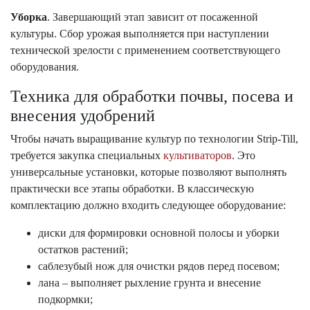
Уборка
. Завершающий этап зависит от посаженной
культуры. Сбор урожая выполняется при наступлении
технической зрелости с применением соответствующего
оборудования.
Техника для обработки почвы, посева и
внесения удобрений
Чтобы начать выращивание культур по технологии Strip-Till,
требуется закупка специальных
культиваторов
. Это
универсальные установки, которые позволяют выполнять
практически все этапы обработки. В классическую
комплектацию должно входить следующее оборудование:
диски для формировки основной полосы и уборки
остатков растений;
саблезубый нож для очистки рядов перед посевом;
лана – выполняет рыхление грунта и внесение
подкормки;