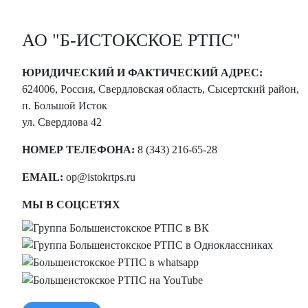
АО "Б-ИСТОКСКОЕ РТПС"
ЮРИДИЧЕСКИЙ И ФАКТИЧЕСКИЙ АДРЕС:
624006, Россия, Свердловская область, Сысертский район,
п. Большой Исток
ул. Свердлова 42
НОМЕР ТЕЛЕФОНА:
8 (343) 216-65-28
EMAIL:
op@istokrtps.ru
МЫ В СОЦСЕТЯХ