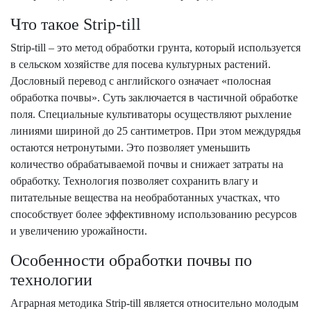
Что такое Strip-till
Strip-till – это метод обработки грунта, который используется
в сельском хозяйстве для посева культурных растений.
Дословный перевод с английского означает «полосная
обработка почвы». Суть заключается в частичной обработке
поля. Специальные культиваторы осуществляют рыхление
линиями шириной до 25 сантиметров. При этом междурядья
остаются нетронутыми. Это позволяет уменьшить
количество обрабатываемой почвы и снижает затраты на
обработку. Технология позволяет сохранить влагу и
питательные вещества на необработанных участках, что
способствует более эффективному использованию ресурсов
и увеличению урожайности.
Особенности обработки почвы по
технологии
Аграрная методика Strip-till является относительно молодым