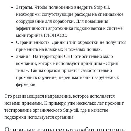
Затраты. Чтобы полноценно внедрить Strip-till,
необходимы сопутствующие расходы на специальное
оборудование для обработки. Для повышения
эффективности агротехника подключается к системе
мониторинга ГЛОНАСС.
Ограниченность. Данный тип обработки не получится
применить на влажных и тяжелых почвах.
Знания. На территории СНГ относительно мало
компаний, которые используют принципы «Стрип
тилл». Таким образом придется самостоятельно
проходить обучение, перенимать опыт зарубежных
фермеров.
Это развивающееся направление, которое дополняется
новыми приемами. К примеру, уже несколько лет проходит
тестирование органического Strip-till, где в качестве
подкормки используется органика.
Основные этапы сельхозработ по стрип-