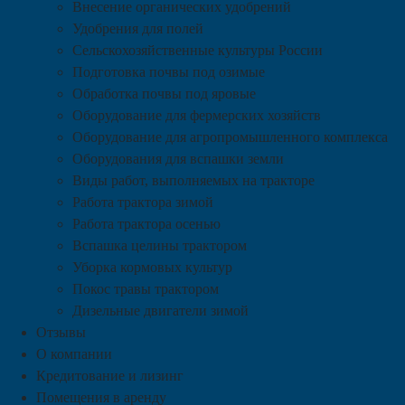
Внесение органических удобрений
Удобрения для полей
Сельскохозяйственные культуры России
Подготовка почвы под озимые
Обработка почвы под яровые
Оборудование для фермерских хозяйств
Оборудование для агропромышленного комплекса
Оборудования для вспашки земли
Виды работ, выполняемых на тракторе
Работа трактора зимой
Работа трактора осенью
Вспашка целины трактором
Уборка кормовых культур
Покос травы трактором
Дизельные двигатели зимой
Отзывы
О компании
Кредитование и лизинг
Помещения в аренду