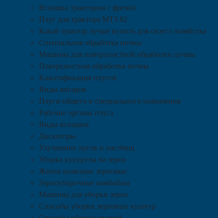
Вспашка трактором с фрезой
Плуг для трактора МТЗ 82
Какой трактор лучше купить для своего хозяйства
Специальная обработка почвы
Машины для поверхностной обработки почвы
Поверхностная обработка почвы
Классификация плугов
Виды ангаров
Плуги общего и специального назначения
Рабочие органы плуга
Виды вспашки
Дискаторы
Улучшение лугов и пастбищ
Уборка кукурузы на зерно
Жатки валковые зерновые
Зерноуборочные комбайны
Машины для уборки зерна
Способы уборки зерновых культур
Способы уборки овощей