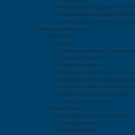
Фронтальный погрузчик UNIVER
Фронтальный погрузчик UNIVE
Фронтальный погрузчик UNIVERS
Сменные рабочие органы
MeTal FacH
Ковш
Ковш для фронтального погрузчика
Экскаватор навесной
Вилы для поддонов
Вилы для поддонов и рулонов соло
Вилы для рулонов соломы, сена, си
Вилы для соломы и навоза модель 
Захват для рулонов соломы, сена
Захват для силоса модель Z
Большая Земля
Ковш фронтальный усиленный
Ковш фронтальный
Ковш челюстной