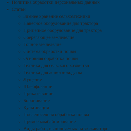
Политика обработки персональных данных
Статьи
Зимнее хранение сельхозтехники
Навесное оборудование для трактора
Прицепное оборудование для трактора
Сберегающее земледелие
Точное земледелие
Система обработки почвы
Основная обработка почвы
Техника для сельского хозяйства
Техника для животноводства
Лущение
Шлейфование
Прикатывание
Боронование
Культивация
Послепосевная обработка почвы
Прямое комбайнирование
Виды работ, выполняемых на экскаваторе