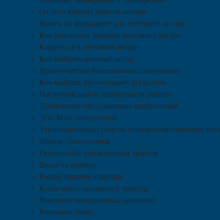
От чего зависит цена на ангары
Нужен ли фундамент для тентового ангара
Как рассчитать размеры тентового ангара
Конденсат в тентовом ангаре
Как выбрать арочный ангар
Преимущества фронтального погрузчика
Как выбрать фронтальный погрузчик
Погрузчик зимой: особенности работы
Техническое обслуживание спецтехники
ЭПСМ на спецтехнику
Утилизационный сбор на сельскохозяйственную тех
Лизинг спецтехники
Гусеничный или колесный трактор
Вилы на трактор
Расход топлива трактора
Какое масло заливают в трактор
Внесение минеральных удобрений
Внесение семян