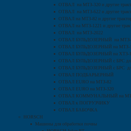
ОТВАЛ на МТЗ-320 и другие трак
ОТВАЛ на МТЗ-622 и другие трак
ОТВАЛ на МТЗ-82 и другие тракто
ОТВАЛ на МТЗ-1221 и другие трак
ОТВАЛ на МТЗ-2022
ОТВАЛ БУЛЬДОЗЕРНЫЙ на МТЗ-
ОТВАЛ БУЛЬДОЗЕРНЫЙ на МТЗ-
ОТВАЛ БУЛЬДОЗЕРНЫЙ на ХТЗ-15
ОТВАЛ БУЛЬДОЗЕРНЫЙ с БРС для 
ОТВАЛ БУЛЬДОЗЕРНЫЙ с БРС дл
ОТВАЛ ПОДБАРЬЕРНЫЙ
ОТВАЛ EURO на МТЗ-82
ОТВАЛ EURO на МТЗ-320
ОТВАЛ КОММУНАЛЬНЫЙ на МТЗ-
ОТВАЛ к ПОГРУЗЧИКУ
ОТВАЛ БАБОЧКА
HORSCH
Машины для обработки почвы
HORSCH Joker RT