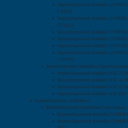
Зерноуборочный комбайн GOMS
GS2124
Зерноуборочный комбайн GOMS
GS12A1
Зерноуборочный комбайн GOMSE
Зерноуборочный комбайн GOMS
Зерноуборочный комбайн GOMS
Зерноуборочный комбайн GOMS
/ GH810
Зерноуборочные комбайны Брянсксельм
Зерноуборочный комбайн КЗС-1218
Зерноуборочный комбайн КЗС-121
Зерноуборочный комбайн КЗС-2124
Зерноуборочный комбайн КЗС-812 
Кормоуборочные комбайны
Кормоуборочные комбайны Гомсельмаш
Кормоуборочный комбайн GOMS
Кормоуборочный комбайн GOMS
PRO