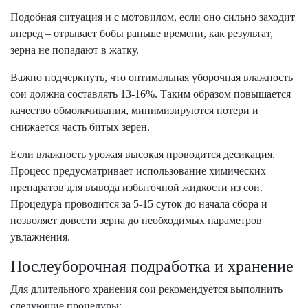
Подобная ситуация и с мотовилом, если оно сильно заходит
вперед – отрывает бобы раньше времени, как результат,
зерна не попадают в жатку.
Важно подчеркнуть, что оптимальная уборочная влажность
сои должна составлять 13-16%. Таким образом повышается
качество обмолачивания, минимизируются потери и
снижается часть битых зерен.
Если влажность урожая высокая проводится десикация.
Процесс предусматривает использование химических
препаратов для вывода избыточной жидкости из сои.
Процедура проводится за 5-15 суток до начала сбора и
позволяет довести зерна до необходимых параметров
увлажнения.
Послеуборочная подработка и хранение
Для длительного хранения сои рекомендуется выполнить
следующие процедуры: