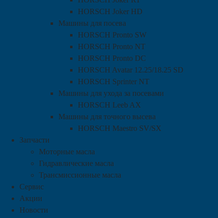
HORSCH Joker HD
Машины для посева
HORSCH Pronto SW
HORSCH Pronto NT
HORSCH Pronto DC
HORSCH Avatar 12.25/18.25 SD
HORSCH Sprinter NT
Машины для ухода за посевами
HORSCH Leeb AX
Машины для точного высева
HORSCH Maestro SV/SX
Запчасти
Моторные масла
Гидравлические масла
Трансмиссионные масла
Сервис
Акции
Новости