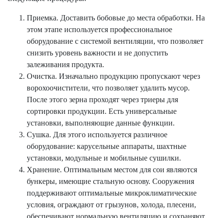
Приемка. Доставить бобовые до места обработки. На
этом этапе используется профессиональное
оборудование с системой вентиляции, что позволяет
снизить уровень важности и не допустить
залеживания продукта.
Очистка. Изначально продукцию пропускают через
ворохоочистители, что позволяет удалить мусор.
После этого зерна проходят через триеры для
сортировки продукции. Есть универсальные
установки, выполняющие данные функции.
Сушка. Для этого используется различное
оборудование: карусельные аппараты, шахтные
установки, модульные и мобильные сушилки.
Хранение. Оптимальным местом для сои являются
бункеры, имеющие стальную основу. Сооружения
поддерживают оптимальные микроклиматические
условия, ограждают от грызунов, холода, плесени,
обеспечивают нормальную вентиляцию и сохраняют