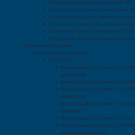
Полуприцеп-рулоновоз тракторный ПРТ-
Прицеп раздатчик кормов тракторный П
Полуприцеп раздатчик кормов тракторн
Полуприцеп тракторный самосвальный 
Прицеп тракторный самосвальный 2ПТС-
Полуприцеп тракторный самосвальный 
Навесное оборудование
Фронтальные погрузчики
MeTal FacH
Фронтальный погрузчик T-229 1600
джойстиком
Фронтальный погрузчик T-229 160
Фронтальный погрузчик T-229 1600
джойстиком
Фронтальный погрузчик T-229 для
тракторов
Фронтальный погрузчик Т-229 SL
Фронтальный погрузчик T-229 1600
импортных тракторов