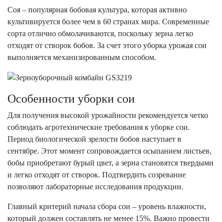
Соя – популярная бобовая культура, которая активно
культивируется более чем в 60 странах мира. Современные
сорта отлично обмолачиваются, поскольку зерна легко
отходят от створок бобов. За счет этого уборка урожая сои
выполняется механизированным способом.
Особенности уборки сои
Для получения высокой урожайности рекомендуется четко
соблюдать агротехнические требования к уборке сои.
Период биологической зрелости бобов наступает в
сентябре. Этот момент сопровождается осыпанием листьев,
бобы приобретают бурый цвет, а зерна становятся твердыми
и легко отходят от створок. Подтвердить созревание
позволяют лабораторные исследования продукции.
Главный критерий начала сбора сои – уровень влажности,
который должен составлять не менее 15%. Важно провести