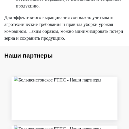
продукцию.
Для эффективного выращивания сои важно учитывать
агротехнические требования и правила уборки урожая
комбайном. Таким образом, можно минимизировать потери
зерна и сохранить продукцию.
Наши партнеры