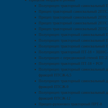
Полуприцеп тракторный самосвальный 
Прицеп тракторный самосвальный 2ПТС
Прицеп тракторный самосвальный 2ПТС-
Прицеп тракторный самосвальный 2ПТС
Прицеп тракторный самосвальный 2ПТС
Полуприцеп тракторный самосвальный 
Полуприцеп тракторный самосвальный 
Полуприцеп тракторный самосвальный 
Полуприцеп тракторный ПТ-18 + ЗШНС
Полуприцеп с передвижной стеной ПТ-2
Полуприцеп тракторный ПТ-18 + РОУ
Полуприцеп тракторный самосвальный д
фракций ПТСЖ-6,5
Полуприцеп тракторный самосвальный д
фракций ПТСЖ-9
Полуприцеп тракторный самосвальный д
фракций ПТСЖ-12
Прицеп-рулоновоз тракторный ПРТ-8