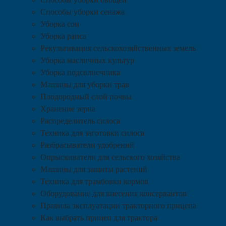
Способы уборки сенажа
Уборка сои
Уборка рапса
Рекультивация сельскохозяйственных земель
Уборка масличных культур
Уборка подсолнечника
Машины для уборки трав
Плодородный слой почвы
Хранение зерна
Распределитель силоса
Техника для заготовки силоса
Разбрасыватели удобрений
Опрыскиватели для сельского хозяйства
Машины для защиты растений
Техника для трамбовки кормов
Оборудование для внесения консервантов
Правила эксплуатации тракторного прицепа
Как выбрать прицеп для трактора