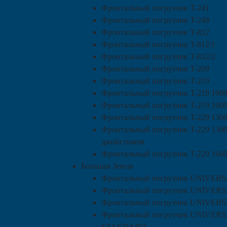
Фронтальный погрузчик T-241
Фронтальный погрузчик T-248
Фронтальный погрузчик T-812
Фронтальный погрузчик T-812/1
Фронтальный погрузчик T-812/2
Фронтальный погрузчик T-209
Фронтальный погрузчик T-219
Фронтальный погрузчик T-219 100
Фронтальный погрузчик T-219 1000
Фронтальный погрузчик T-229 130
Фронтальный погрузчик T-229 1300
джойстиком
Фронтальный погрузчик T-229 160
Большая Земля
Фронтальный погрузчик UNIVERS
Фронтальный погрузчик UNIVERS
Фронтальный погрузчик UNIVER
Фронтальный погрузчик UNIVER
STANDARD