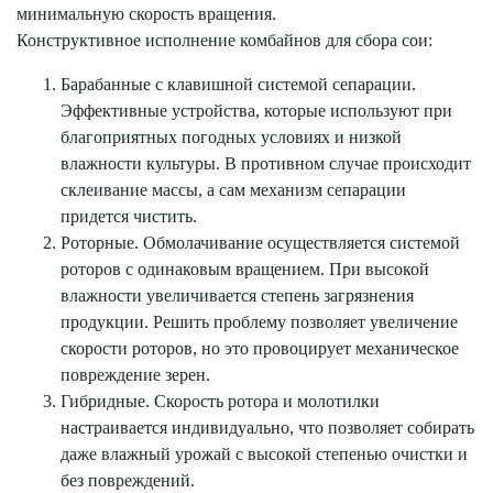
минимальную скорость вращения.
Конструктивное исполнение комбайнов для сбора сои:
Барабанные с клавишной системой сепарации.
Эффективные устройства, которые используют при
благоприятных погодных условиях и низкой
влажности культуры. В противном случае происходит
склеивание массы, а сам механизм сепарации
придется чистить.
Роторные. Обмолачивание осуществляется системой
роторов с одинаковым вращением. При высокой
влажности увеличивается степень загрязнения
продукции. Решить проблему позволяет увеличение
скорости роторов, но это провоцирует механическое
повреждение зерен.
Гибридные. Скорость ротора и молотилки
настраивается индивидуально, что позволяет собирать
даже влажный урожай с высокой степенью очистки и
без повреждений.