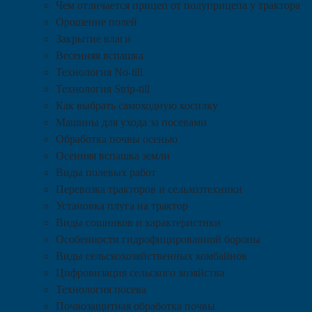
Чем отличается прицеп от полуприцепа у трактора
Орошение полей
Закрытие влаги
Весенняя вспашка
Технология No-till
Технология Strip-till
Как выбрать самоходную косилку
Машины для ухода за посевами
Обработка почвы осенью
Осенняя вспашка земли
Виды полевых работ
Перевозка тракторов и сельхозтехники
Установка плуга на трактор
Виды сошников и характеристики
Особенности гидрофицированной бороны
Виды сельскохозяйственных комбайнов
Цифровизация сельского хозяйства
Технология посева
Почвозащитная обработка почвы