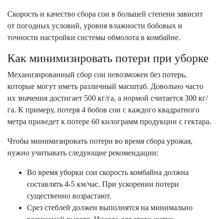
Скорость и качество сбора сои в большей степени зависит
от погодных условий, уровня влажности бобовых и
точности настройки системы обмолота в комбайне.
Как минимизировать потери при уборке
Механизированный сбор сои невозможен без потерь,
которые могут иметь различный масштаб. Довольно часто
их значения достигает 500 кг/га, а нормой считается 300 кг/
га. К примеру, потеря 4 бобов сои с каждого квадратного
метра приведет к потере 60 килограмм продукции с гектара.
Чтобы минимизировать потери во время сбора урожая,
нужно учитывать следующие рекомендации:
Во время уборки сои скорость комбайна должна
составлять 4-5 км/час. При ускорении потери
существенно возрастают.
Срез стеблей должен выполнятся на минимально