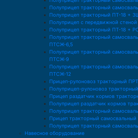
Полуприцеп тракторный самосвал
Полуприцеп тракторный самосвал
Полуприцеп тракторный ПТ-18 + 
Полуприцеп с передвижной стеной
Полуприцеп тракторный ПТ-18 + Р
Полуприцеп тракторный самосвал
ПТСЖ-6,5
Полуприцеп тракторный самосвал
ПТСЖ-9
Полуприцеп тракторный самосвал
ПТСЖ-12
Прицеп-рулоновоз тракторный ПРТ
Полуприцеп-рулоновоз тракторный
Прицеп раздатчик кормов трактор
Полуприцеп раздатчик кормов тра
Полуприцеп тракторный самосвал
Прицеп тракторный самосвальный 
Полуприцеп тракторный самосвал
Навесное оборудование