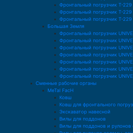
Фронтальный погрузчик T-229
Фронтальный погрузчик T-229
Фронтальный погрузчик T-229
Большая Земля
Фронтальный погрузчик UNIV
Фронтальный погрузчик UNIVE
Фронтальный погрузчик UNIV
Фронтальный погрузчик UNIV
Фронтальный погрузчик UNIV
Фронтальный погрузчик UNIV
Фронтальный погрузчик UNIV
Сменные рабочие органы
MeTal FacH
Ковш
Ковш для фронтального погруз
Экскаватор навесной
Вилы для поддонов
Вилы для поддонов и рулонов 