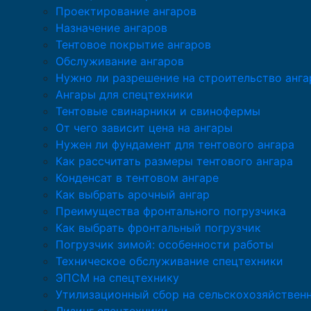
Проектирование ангаров
Назначение ангаров
Тентовое покрытие ангаров
Обслуживание ангаров
Нужно ли разрешение на строительство анга
Ангары для спецтехники
Тентовые свинарники и свинофермы
От чего зависит цена на ангары
Нужен ли фундамент для тентового ангара
Как рассчитать размеры тентового ангара
Конденсат в тентовом ангаре
Как выбрать арочный ангар
Преимущества фронтального погрузчика
Как выбрать фронтальный погрузчик
Погрузчик зимой: особенности работы
Техническое обслуживание спецтехники
ЭПСМ на спецтехнику
Утилизационный сбор на сельскохозяйствен