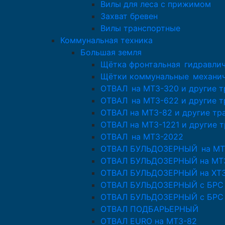
Вилы для леса с прижимом
Захват бревен
Вилы транспортные
Коммунальная техника
Большая земля
Щётка фронтальная гидравлич
Щётки коммунальные механи
ОТВАЛ на МТЗ-320 и другие 
ОТВАЛ на МТЗ-622 и другие 
ОТВАЛ на МТЗ-82 и другие тр
ОТВАЛ на МТЗ-1221 и другие 
ОТВАЛ на МТЗ-2022
ОТВАЛ БУЛЬДОЗЕРНЫЙ на МТ
ОТВАЛ БУЛЬДОЗЕРНЫЙ на МТЗ
ОТВАЛ БУЛЬДОЗЕРНЫЙ на ХТЗ-
ОТВАЛ БУЛЬДОЗЕРНЫЙ с БРС д
ОТВАЛ БУЛЬДОЗЕРНЫЙ с БРС 
ОТВАЛ ПОДБАРЬЕРНЫЙ
ОТВАЛ EURO на МТЗ-82