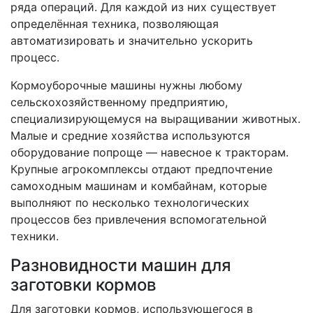
ряда операций. Для каждой из них существует
определённая техника, позволяющая
автоматизировать и значительно ускорить
процесс.
Кормоуборочные машины нужны любому
сельскохозяйственному предприятию,
специализирующемуся на выращивании животных.
Малые и средние хозяйства используются
оборудование попроще — навесное к тракторам.
Крупные агрокомплексы отдают предпочтение
самоходным машинам и комбайнам, которые
выполняют по несколько технологических
процессов без привлечения вспомогательной
техники.
Разновидности машин для
заготовки кормов
Для заготовки кормов, использующегося в