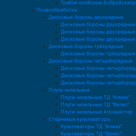
Грабли колёсные Бобруйскаг
Почвообработка
Дисковые бороны двухрядные
Дисковые бороны двухрядные 
Дисковые бороны двухрядные 
Дисковые бороны двухрядные
Дисковые бороны трёхрядные
Дисковые бороны трёхрядные
Дисковые бороны четырёхрядные
Дисковые бороны четырёхряд
Дисковые бороны четырёхрядн
Дисковые бороны четырёхряд
Плуги чизельные
Плуги чизельные ТД "Алмаз"
Плуги чизельные ТД "Велес"
Плуги чизельные Агромастер
Стерневые культиваторы
Культиваторы ТД "Алмаз"
Культиваторы ТД "Велес"