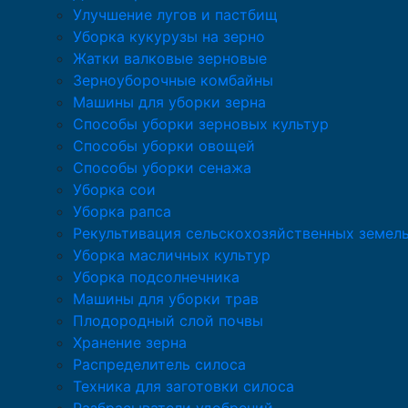
Улучшение лугов и пастбищ
Уборка кукурузы на зерно
Жатки валковые зерновые
Зерноуборочные комбайны
Машины для уборки зерна
Способы уборки зерновых культур
Способы уборки овощей
Способы уборки сенажа
Уборка сои
Уборка рапса
Рекультивация сельскохозяйственных земел
Уборка масличных культур
Уборка подсолнечника
Машины для уборки трав
Плодородный слой почвы
Хранение зерна
Распределитель силоса
Техника для заготовки силоса