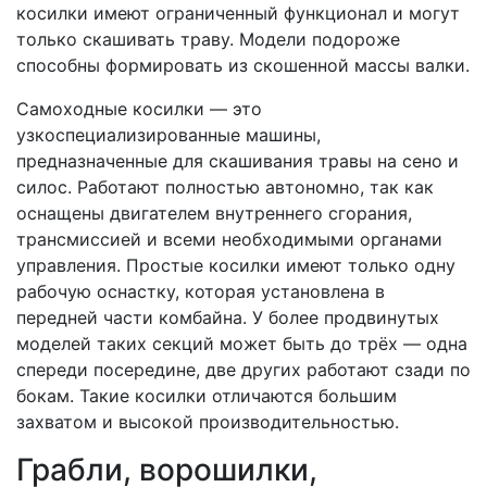
косилки имеют ограниченный функционал и могут
только скашивать траву. Модели подороже
способны формировать из скошенной массы валки.
Самоходные косилки — это
узкоспециализированные машины,
предназначенные для скашивания травы на сено и
силос. Работают полностью автономно, так как
оснащены двигателем внутреннего сгорания,
трансмиссией и всеми необходимыми органами
управления. Простые косилки имеют только одну
рабочую оснастку, которая установлена в
передней части комбайна. У более продвинутых
моделей таких секций может быть до трёх — одна
спереди посередине, две других работают сзади по
бокам. Такие косилки отличаются большим
захватом и высокой производительностью.
Грабли, ворошилки,