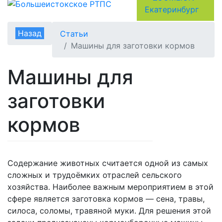
Назад
Статьи
Машины для заготовки кормов
Машины для
заготовки
кормов
Содержание животных считается одной из самых
сложных и трудоёмких отраслей сельского
хозяйства. Наиболее важным мероприятием в этой
сфере является заготовка кормов — сена, травы,
силоса, соломы, травяной муки. Для решения этой