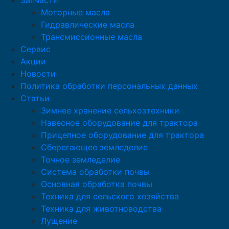
Запчасти
Моторные масла
Гидравлические масла
Трансмиссионные масла
Сервис
Акции
Новости
Политика обработки персональных данных
Статьи
Зимнее хранение сельхозтехники
Навесное оборудование для трактора
Прицепное оборудование для трактора
Сберегающее земледелие
Точное земледелие
Система обработки почвы
Основная обработка почвы
Техника для сельского хозяйства
Техника для животноводства
Лущение