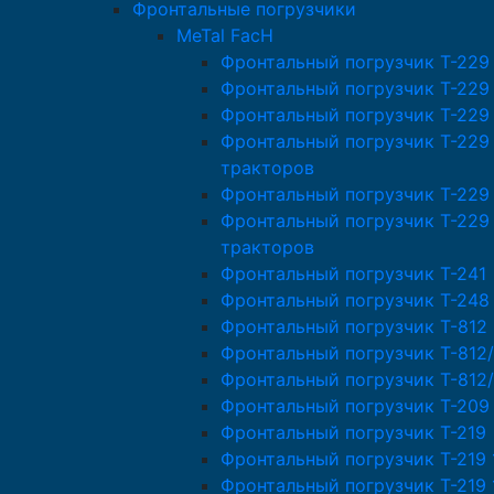
Фронтальные погрузчики
MeTal FacH
Фронтальный погрузчик T-229
Фронтальный погрузчик T-229
Фронтальный погрузчик T-229
Фронтальный погрузчик T-229
тракторов
Фронтальный погрузчик Т-229
Фронтальный погрузчик T-229
тракторов
Фронтальный погрузчик T-241
Фронтальный погрузчик T-248
Фронтальный погрузчик T-812
Фронтальный погрузчик T-812/
Фронтальный погрузчик T-812
Фронтальный погрузчик T-209
Фронтальный погрузчик T-219
Фронтальный погрузчик T-219 
Фронтальный погрузчик T-219