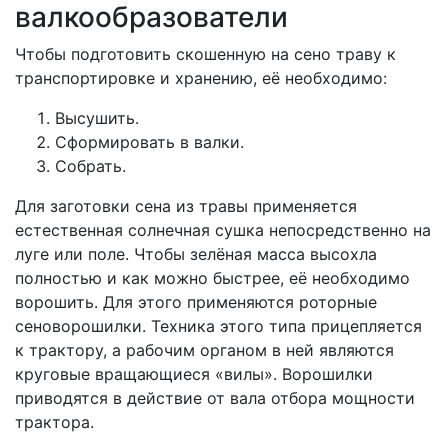
валкообразователи
Чтобы подготовить скошенную на сено траву к
транспортировке и хранению, её необходимо:
Высушить.
Сформировать в валки.
Собрать.
Для заготовки сена из травы применяется
естественная солнечная сушка непосредственно на
луге или поле. Чтобы зелёная масса высохла
полностью и как можно быстрее, её необходимо
ворошить. Для этого применяются роторные
сеноворошилки. Техника этого типа прицепляется
к трактору, а рабочим органом в ней являются
круговые вращающиеся «вилы». Ворошилки
приводятся в действие от вала отбора мощности
трактора.