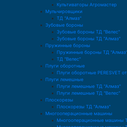
Культиваторы Агромастер
Мульчировщики
ТД "Алмаз"
Зубовые бороны
Зубовые бороны ТД "Велес"
Зубовые бороны ТД "Алмаз"
Пружинные бороны
Пружинные бороны ТД "Алмаз
ТД "Велес"
Плуги оборотные
Плуги оборотные PERESVET от
Плуги лемешные
Плуги лемешные ТД "Алмаз"
Плуги лемешные ТД "Велес"
Плоскорезы
Плоскорезы ТД "Алмаз"
Многооперационные машины
Многооперационные машины Т