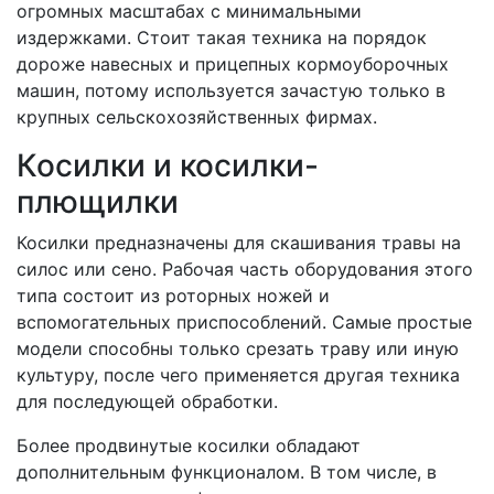
огромных масштабах с минимальными
издержками. Стоит такая техника на порядок
дороже навесных и прицепных кормоуборочных
машин, потому используется зачастую только в
крупных сельскохозяйственных фирмах.
Косилки и косилки-
плющилки
Косилки предназначены для скашивания травы на
силос или сено. Рабочая часть оборудования этого
типа состоит из роторных ножей и
вспомогательных приспособлений. Самые простые
модели способны только срезать траву или иную
культуру, после чего применяется другая техника
для последующей обработки.
Более продвинутые косилки обладают
дополнительным функционалом. В том числе, в