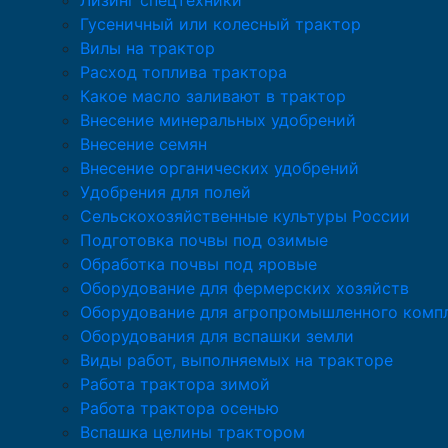
Лизинг спецтехники
Гусеничный или колесный трактор
Вилы на трактор
Расход топлива трактора
Какое масло заливают в трактор
Внесение минеральных удобрений
Внесение семян
Внесение органических удобрений
Удобрения для полей
Сельскохозяйственные культуры России
Подготовка почвы под озимые
Обработка почвы под яровые
Оборудование для фермерских хозяйств
Оборудование для агропромышленного комп
Оборудования для вспашки земли
Виды работ, выполняемых на тракторе
Работа трактора зимой
Работа трактора осенью
Вспашка целины трактором