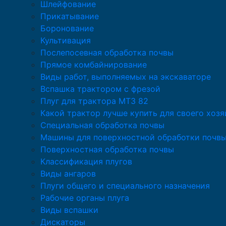
Шлейфование
Прикатывание
Боронование
Культивация
Послепосевная обработка почвы
Прямое комбайнирование
Виды работ, выполняемых на экскаваторе
Вспашка трактором с фрезой
Плуг для трактора МТЗ 82
Какой трактор лучше купить для своего хозя
Специальная обработка почвы
Машины для поверхностной обработки почв
Поверхностная обработка почвы
Классификация плугов
Виды ангаров
Плуги общего и специального назначения
Рабочие органы плуга
Виды вспашки
Дискаторы