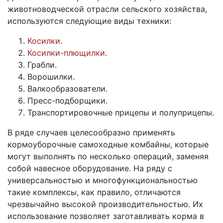
животноводческой отрасли сельского хозяйства,
используются следующие виды техники:
Косилки
.
Косилки-плющилки
.
Грабли.
Ворошилки.
Валкообразователи.
Пресс-подборщики.
Транспортировочные прицепы и полуприцепы.
В ряде случаев целесообразно применять
кормоуборочные самоходные комбайны, которые
могут выполнять по несколько операций, заменяя
собой навесное оборудование. На ряду с
универсальностью и многофункциональностью
такие комплексы, как правило, отличаются
чрезвычайно высокой производительностью. Их
использование позволяет заготавливать корма в