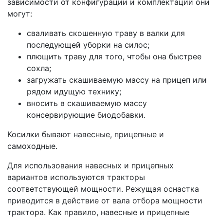
зависимости от конфигурации и комплектации они
могут:
сваливать скошенную траву в валки для
последующей уборки на силос;
плющить траву для того, чтобы она быстрее
сохла;
загружать скашиваемую массу на прицеп или
рядом идущую технику;
вносить в скашиваемую массу
консервирующие биодобавки.
Косилки бывают навесные, прицепные и
самоходные.
Для использования навесных и прицепных
вариантов используются тракторы
соответствующей мощности. Режущая оснастка
приводится в действие от вала отбора мощности
трактора. Как правило, навесные и прицепные