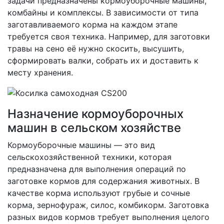
задачи предназначены кормоуборочные машины,
комбайны и комплексы. В зависимости от типа
заготавливаемого корма на каждом этапе
требуется своя техника. Например, для заготовки
травы на сено её нужно скосить, высушить,
сформировать валки, собрать их и доставить к
месту хранения.
Назначение кормоуборочных
машин в сельском хозяйстве
Кормоуборочные машины — это вид
сельскохозяйственной техники, которая
предназначена для выполнения операций по
заготовке кормов для содержания животных. В
качестве корма используют грубые и сочные
корма, зернофураж, силос, комбикорм. Заготовка
разных видов кормов требует выполнения целого